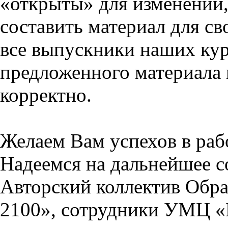
«открыты» для изменений,
составить материал для св
все выпускники наших кур
предложенного материала 
корректно.
Желаем Вам успехов в раб
Надеемся на дальнейшее с
Авторский коллектив Обра
2100», сотрудники УМЦ «