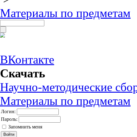
Материалы по предметам
ВКонтакте
Скачать
Научно-методические сбо
Материалы по предметам
Логин:
Пароль:
Запомнить меня