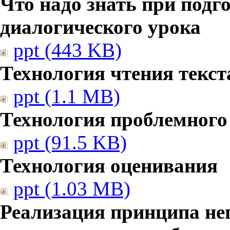
Что надо знать при подг
диалогического урока
ppt (443 KB)
Технология чтения текст
ppt (1.1 MB)
Технология проблемного
ppt (91.5 KB)
Технология оценивания
ppt (1.03 MB)
Реализация принципа не