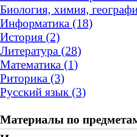
Биология, химия, географи
Информатика (18)
История (2)
Литература (28)
Математика (1)
Риторика (3)
Русский язык (3)
Материалы по предмета