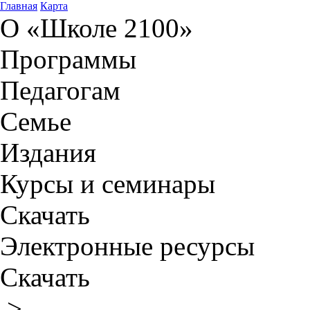
Главная
Карта
О «Школе 2100»
Программы
Педагогам
Семье
Издания
Курсы и семинары
Скачать
Электронные ресурсы
Скачать
>