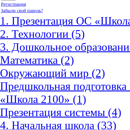
Регистрация
Забыли свой пароль?
1. Презентация ОС «Школа
2. Технологии (5)
3. Дошкольное образовани
Математика (2)
Окружающий мир (2)
Предшкольная подготовка 
«Школа 2100» (1)
Презентация системы (4)
4. Начальная школа (33)