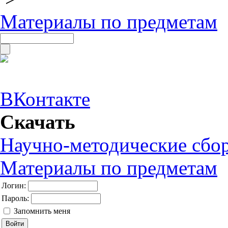
Материалы по предметам
ВКонтакте
Скачать
Научно-методические сбо
Материалы по предметам
Логин:
Пароль:
Запомнить меня