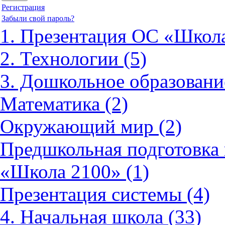
Регистрация
Забыли свой пароль?
1. Презентация ОС «Школа
2. Технологии (5)
3. Дошкольное образовани
Математика (2)
Окружающий мир (2)
Предшкольная подготовка 
«Школа 2100» (1)
Презентация системы (4)
4. Начальная школа (33)