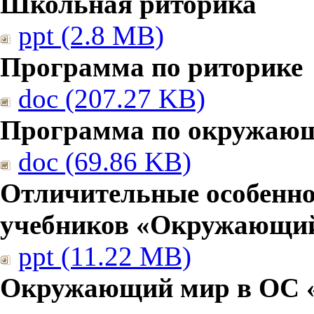
Школьная риторика
ppt (2.8 MB)
Программа по риторике
doc (207.27 KB)
Программа по окружаю
doc (69.86 KB)
Отличительные особенно
учебников «Окружающи
ppt (11.22 MB)
Окружающий мир в ОС 