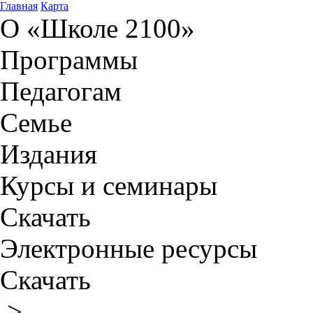
Главная
Карта
О «Школе 2100»
Программы
Педагогам
Семье
Издания
Курсы и семинары
Скачать
Электронные ресурсы
Скачать
>