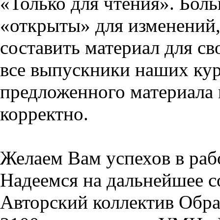
«Только для чтения». Бол
«открыты» для изменений,
составить материал для св
все выпускники наших кур
предложенного материала 
корректно.
Желаем Вам успехов в раб
Надеемся на дальнейшее с
Авторский коллектив Обра