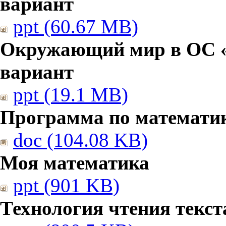
вариант
ppt (60.67 MB)
Окружающий мир в ОС «
вариант
ppt (19.1 MB)
Программа по математи
doc (104.08 KB)
Моя математика
ppt (901 KB)
Технология чтения текст