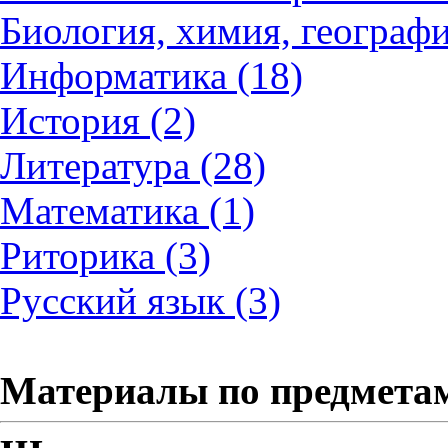
Биология, химия, географи
Информатика (18)
История (2)
Литература (28)
Математика (1)
Риторика (3)
Русский язык (3)
Материалы по предмета