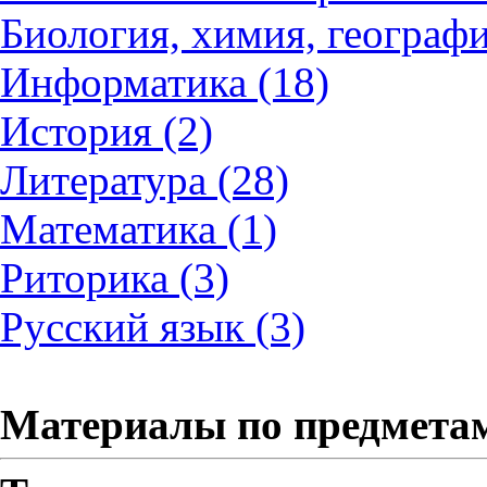
Биология, химия, географи
Информатика (18)
История (2)
Литература (28)
Математика (1)
Риторика (3)
Русский язык (3)
Материалы по предмета