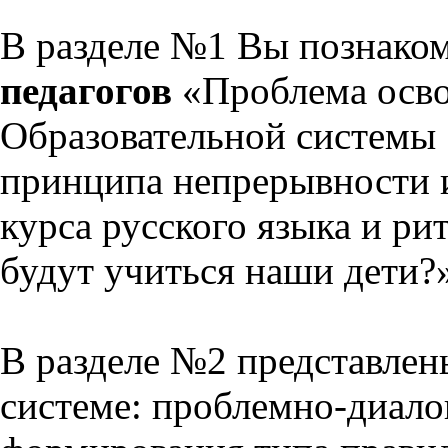
В разделе №1 Вы познако
педагогов
«Проблема осво
Образовательной системы 
принципа непрерывности 
курса русского языка и р
будут учиться наши дети?
В разделе №2 представлен
системе: проблемно-диало