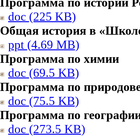
Программа по истории Р
doc (225 KB)
Общая история в «Школе
ppt (4.69 MB)
Программа по химии
doc (69.5 KB)
Программа по природов
doc (75.5 KB)
Программа по географи
doc (273.5 KB)