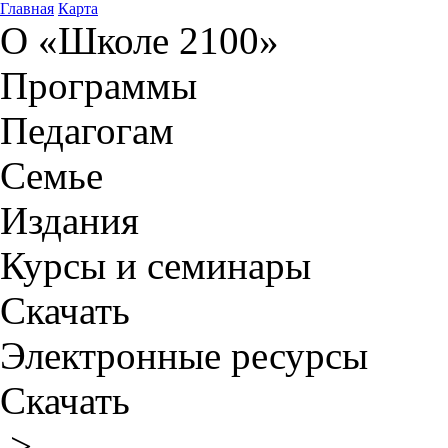
Главная
Карта
О «Школе 2100»
Программы
Педагогам
Семье
Издания
Курсы и семинары
Скачать
Электронные ресурсы
Скачать
>