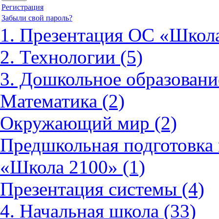
Регистрация
Забыли свой пароль?
1. Презентация ОС «Школа
2. Технологии (5)
3. Дошкольное образовани
Математика (2)
Окружающий мир (2)
Предшкольная подготовка 
«Школа 2100» (1)
Презентация системы (4)
4. Начальная школа (33)