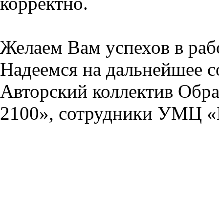
корректно.
Желаем Вам успехов в раб
Надеемся на дальнейшее с
Авторский коллектив Обра
2100», сотрудники УМЦ «