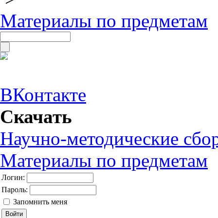
Материалы по предметам
ВКонтакте
Скачать
Научно-методические сбо
Материалы по предметам
Логин:
Пароль:
Запомнить меня