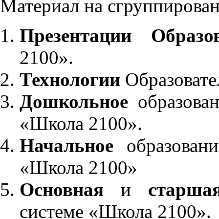
Материал на сгруппирован
Презентации Образо
2100».
Технологии
Образовате
Дошкольное
образован
«Школа 2100».
Начальное
образовани
«Школа 2100»
Основная
и
старша
системе «Школа 2100».