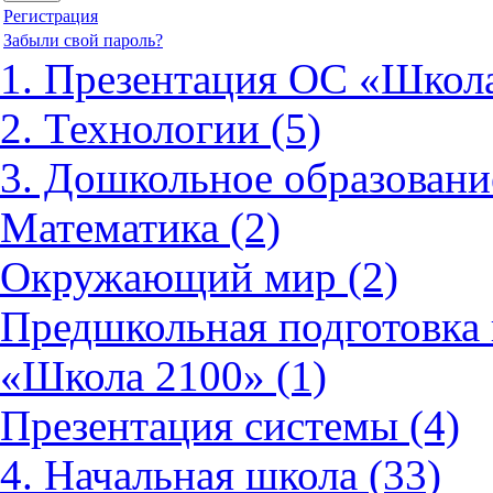
Регистрация
Забыли свой пароль?
1. Презентация ОС «Школа
2. Технологии (5)
3. Дошкольное образовани
Математика (2)
Окружающий мир (2)
Предшкольная подготовка 
«Школа 2100» (1)
Презентация системы (4)
4. Начальная школа (33)