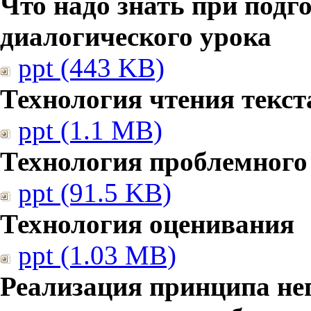
Что надо знать при подг
диалогического урока
ppt (443 KB)
Технология чтения текст
ppt (1.1 MB)
Технология проблемного
ppt (91.5 KB)
Технология оценивания
ppt (1.03 MB)
Реализация принципа не