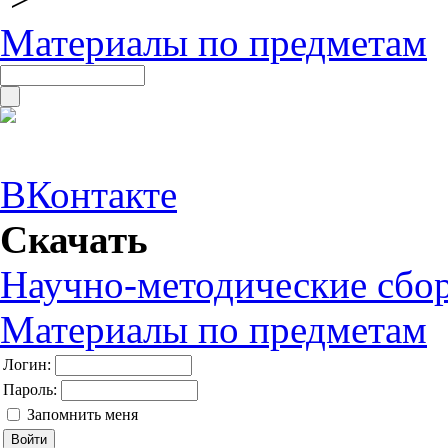
Материалы по предметам
ВКонтакте
Скачать
Научно-методические сбо
Материалы по предметам
Логин:
Пароль:
Запомнить меня