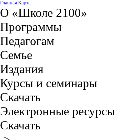
Главная
Карта
О «Школе 2100»
Программы
Педагогам
Семье
Издания
Курсы и семинары
Скачать
Электронные ресурсы
Скачать
>