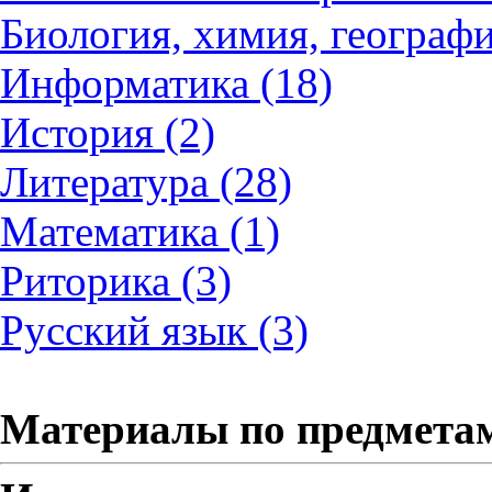
Биология, химия, географи
Информатика (18)
История (2)
Литература (28)
Математика (1)
Риторика (3)
Русский язык (3)
Материалы по предмета