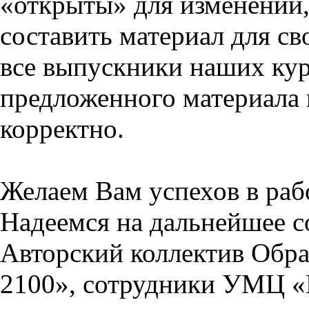
«открыты» для изменений,
составить материал для св
все выпускники наших кур
предложенного материала 
корректно.
Желаем Вам успехов в раб
Надеемся на дальнейшее с
Авторский коллектив Обра
2100», сотрудники УМЦ «