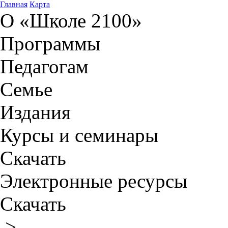
Главная
Карта
О «Школе 2100»
Программы
Педагогам
Семье
Издания
Курсы и семинары
Скачать
Электронные ресурсы
Скачать
>