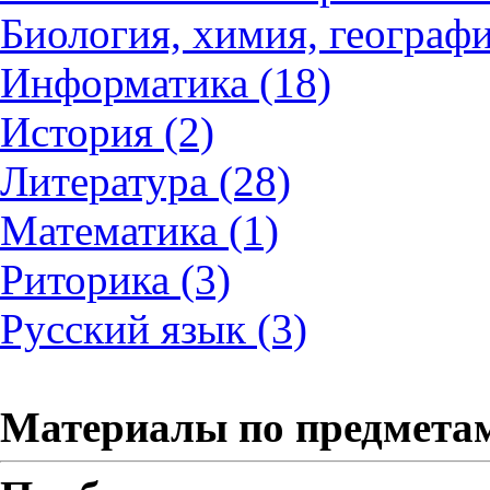
Биология, химия, географи
Информатика (18)
История (2)
Литература (28)
Математика (1)
Риторика (3)
Русский язык (3)
Материалы по предмета