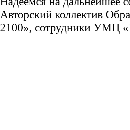
Надеемся на дальнейшее с
Авторский коллектив Обра
2100», сотрудники УМЦ «