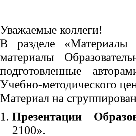
Уважаемые коллеги!
В разделе «Материалы 
материалы Образовател
подготовленные автора
Учебно-методического це
Материал на сгруппирован
Презентации Образо
2100».