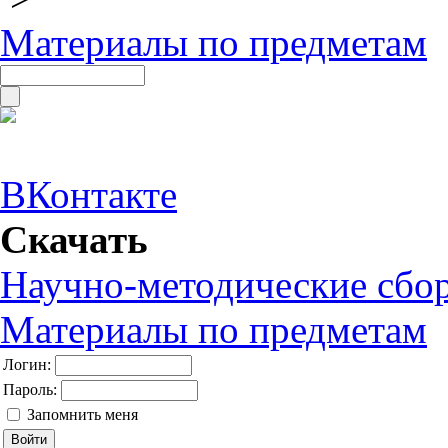
Материалы по предметам
ВКонтакте
Скачать
Научно-методические сбо
Материалы по предметам
Логин:
Пароль:
Запомнить меня