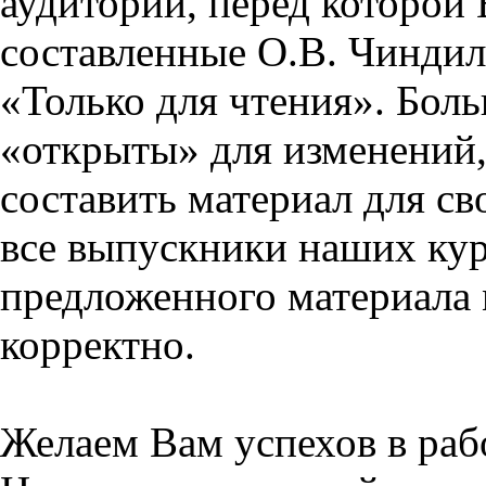
аудитории, перед которой
составленные О.В. Чиндил
«Только для чтения». Бол
«открыты» для изменений,
составить материал для св
все выпускники наших кур
предложенного материала 
корректно.
Желаем Вам успехов в раб