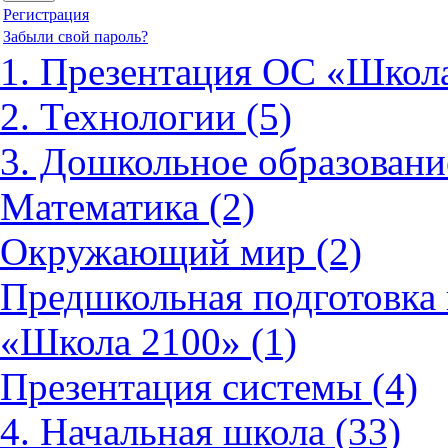
Регистрация
Забыли свой пароль?
1. Презентация ОС «Школа
2. Технологии (5)
3. Дошкольное образовани
Математика (2)
Окружающий мир (2)
Предшкольная подготовка 
«Школа 2100» (1)
Презентация системы (4)
4. Начальная школа (33)