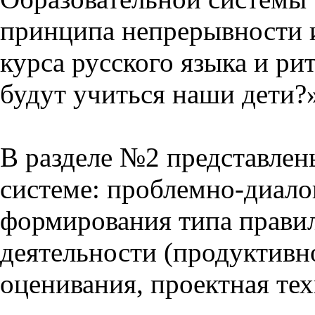
принципа непрерывности 
курса русского языка и р
будут учиться наши дети?
В разделе №2 представлен
системе: проблемно-диало
формирования типа прави
деятельности (продуктивно
оценивания, проектная тех