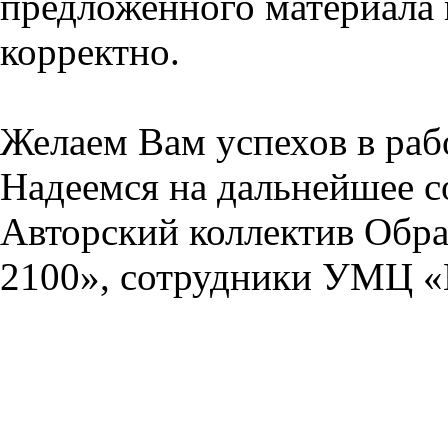
предложенного материала 
корректно.
Желаем Вам успехов в раб
Надеемся на дальнейшее с
Авторский коллектив Обра
2100», сотрудники УМЦ «