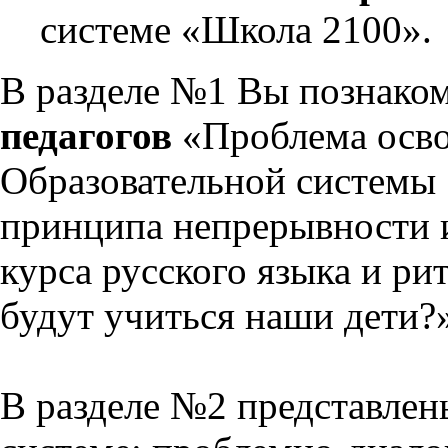
системе «Школа 2100».
В разделе №1 Вы познако
педагогов
«Проблема осво
Образовательной системы 
принципа непрерывности 
курса русского языка и р
будут учиться наши дети?
В разделе №2 представлен