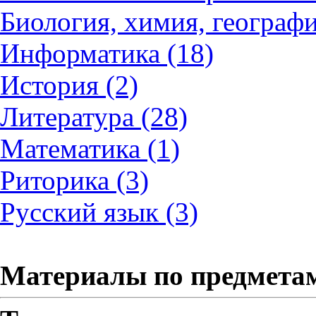
Биология, химия, географи
Информатика (18)
История (2)
Литература (28)
Математика (1)
Риторика (3)
Русский язык (3)
Материалы по предмета