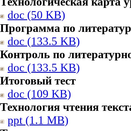
Технологическая карта у
doc (50 KB)
Программа по литерату
doc (133.5 KB)
Контроль по литературн
doc (133.5 KB)
Итоговый тест
doc (109 KB)
Технология чтения текст
ppt (1.1 MB)