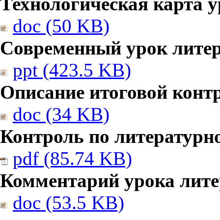
Технологическая карта у
doc (50 KB)
Современный урок литер
ppt (423.5 KB)
Описание итоговой конт
doc (34 KB)
Контроль по литературн
pdf (85.74 KB)
Комментарий урока лите
doc (53.5 KB)