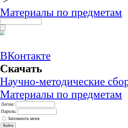
Материалы по предметам
ВКонтакте
Скачать
Научно-методические сбо
Материалы по предметам
Логин:
Пароль:
Запомнить меня