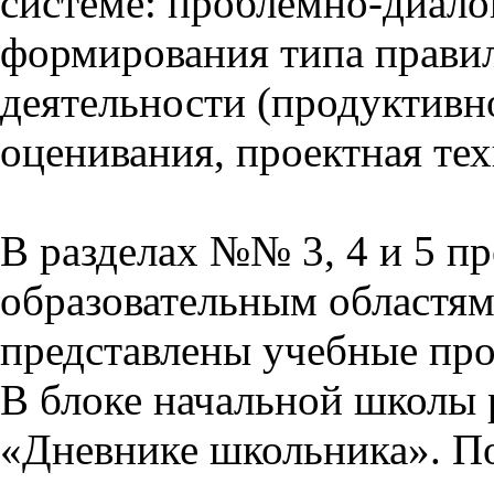
системе: проблемно-диало
формирования типа прави
деятельности (продуктивно
оценивания, проектная тех
В разделах №№ 3, 4 и 5 п
образовательным областям 
представлены учебные пр
В блоке начальной школы 
«Дневнике школьника». П