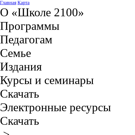
Главная
Карта
О «Школе 2100»
Программы
Педагогам
Семье
Издания
Курсы и семинары
Скачать
Электронные ресурсы
Скачать
>