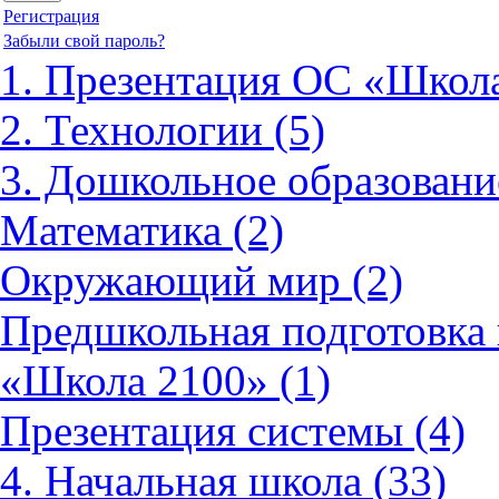
Регистрация
Забыли свой пароль?
1. Презентация ОС «Школа
2. Технологии (5)
3. Дошкольное образовани
Математика (2)
Окружающий мир (2)
Предшкольная подготовка 
«Школа 2100» (1)
Презентация системы (4)
4. Начальная школа (33)