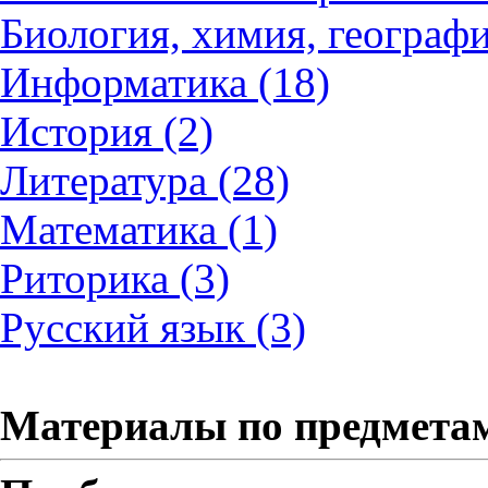
Биология, химия, географи
Информатика (18)
История (2)
Литература (28)
Математика (1)
Риторика (3)
Русский язык (3)
Материалы по предмета