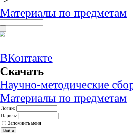
Материалы по предметам
ВКонтакте
Скачать
Научно-методические сбо
Материалы по предметам
Логин:
Пароль:
Запомнить меня