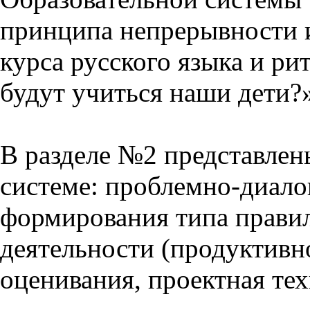
принципа непрерывности 
курса русского языка и р
будут учиться наши дети?
В разделе №2 представлен
системе: проблемно-диало
формирования типа прави
деятельности (продуктивно
оценивания, проектная тех