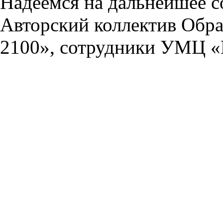
Надеемся на дальнейшее с
Авторский коллектив Обра
2100», сотрудники УМЦ «