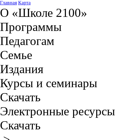
Главная
Карта
О «Школе 2100»
Программы
Педагогам
Семье
Издания
Курсы и семинары
Скачать
Электронные ресурсы
Скачать
>