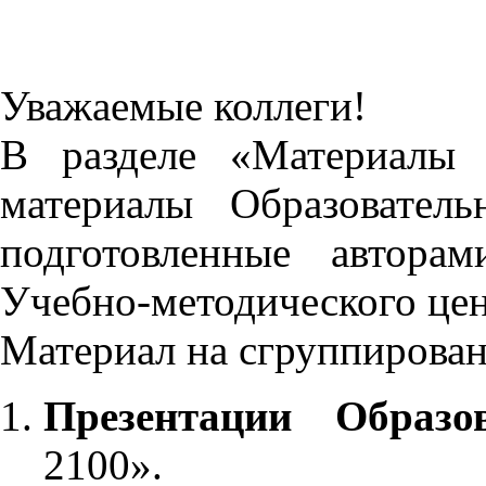
Уважаемые коллеги!
В разделе «Материалы 
материалы Образовател
подготовленные автора
Учебно-методического це
Материал на сгруппирован
Презентации Образо
2100».