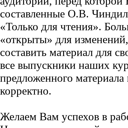
аудитории, перед которой
составленные О.В. Чиндил
«Только для чтения». Бол
«открыты» для изменений,
составить материал для св
все выпускники наших кур
предложенного материала 
корректно.
Желаем Вам успехов в раб