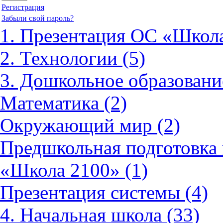
Регистрация
Забыли свой пароль?
1. Презентация ОС «Школа
2. Технологии (5)
3. Дошкольное образовани
Математика (2)
Окружающий мир (2)
Предшкольная подготовка 
«Школа 2100» (1)
Презентация системы (4)
4. Начальная школа (33)