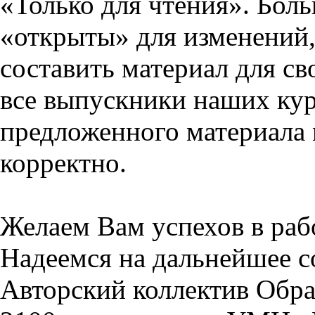
«Только для чтения». Бол
«открыты» для изменений,
составить материал для св
все выпускники наших кур
предложенного материала 
корректно.
Желаем Вам успехов в раб
Надеемся на дальнейшее с
Авторский коллектив Обра