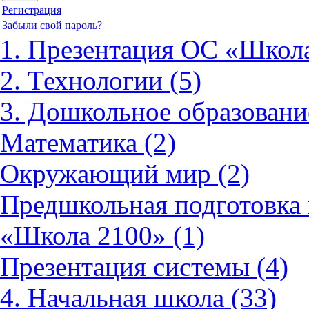
Регистрация
Забыли свой пароль?
1. Презентация ОС «Школа
2. Технологии (5)
3. Дошкольное образовани
Математика (2)
Окружающий мир (2)
Предшкольная подготовка 
«Школа 2100» (1)
Презентация системы (4)
4. Начальная школа (33)