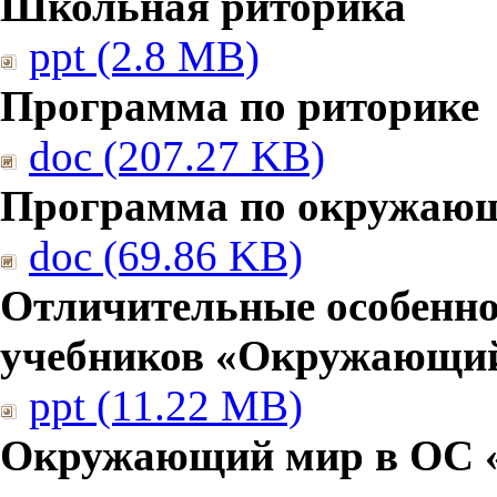
Школьная риторика
ppt (2.8 MB)
Программа по риторике
doc (207.27 KB)
Программа по окружаю
doc (69.86 KB)
Отличительные особенно
учебников «Окружающи
ppt (11.22 MB)
Окружающий мир в ОС 