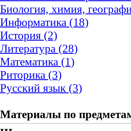
Биология, химия, географи
Информатика (18)
История (2)
Литература (28)
Математика (1)
Риторика (3)
Русский язык (3)
Материалы по предмета