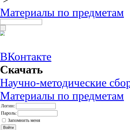
Материалы по предметам
ВКонтакте
Скачать
Научно-методические сбо
Материалы по предметам
Логин:
Пароль:
Запомнить меня