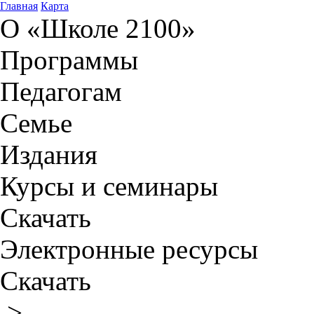
Главная
Карта
О «Школе 2100»
Программы
Педагогам
Семье
Издания
Курсы и семинары
Скачать
Электронные ресурсы
Скачать
>