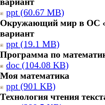
вариант
ppt (60.67 MB)
Окружающий мир в ОС «
вариант
ppt (19.1 MB)
Программа по математи
doc (104.08 KB)
Моя математика
ppt (901 KB)
Технология чтения текст