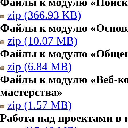
Файлы к модулю «Поиск
zip (366.93 KB)
Файлы к модулю «Основы
zip (10.07 MB)
Файлы к модулю «Общен
zip (6.84 MB)
Файлы к модулю «Веб-к
мастерства»
zip (1.57 MB)
Работа над проектами в