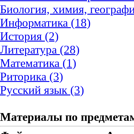
Биология, химия, географи
Информатика (18)
История (2)
Литература (28)
Математика (1)
Риторика (3)
Русский язык (3)
Материалы по предмета