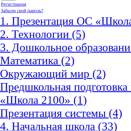
Регистрация
Забыли свой пароль?
1. Презентация ОС «Школа
2. Технологии (5)
3. Дошкольное образовани
Математика (2)
Окружающий мир (2)
Предшкольная подготовка 
«Школа 2100» (1)
Презентация системы (4)
4. Начальная школа (33)