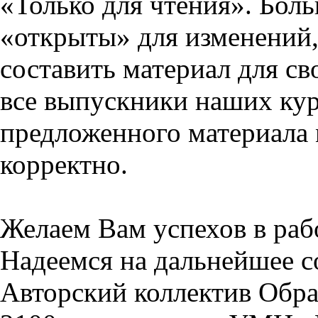
«Только для чтения». Бол
«открыты» для изменений,
составить материал для св
все выпускники наших кур
предложенного материала 
корректно.
Желаем Вам успехов в раб
Надеемся на дальнейшее с
Авторский коллектив Обра