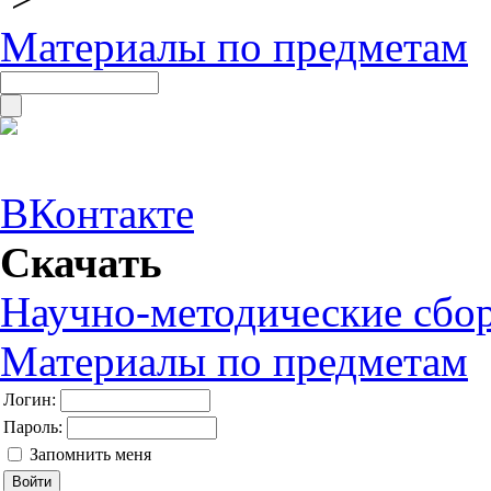
Материалы по предметам
ВКонтакте
Скачать
Научно-методические сбо
Материалы по предметам
Логин:
Пароль:
Запомнить меня