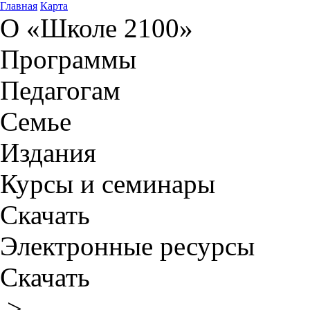
Главная
Карта
О «Школе 2100»
Программы
Педагогам
Семье
Издания
Курсы и семинары
Скачать
Электронные ресурсы
Скачать
>