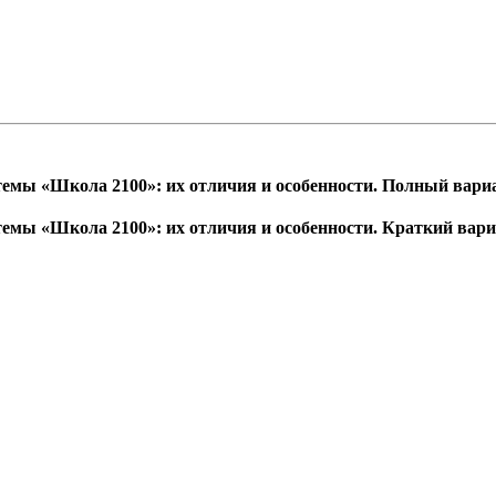
темы «Школа 2100»: их отличия и особенности. Полный вари
темы «Школа 2100»: их отличия и особенности. Краткий вар