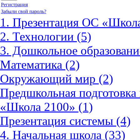
Регистрация
Забыли свой пароль?
1. Презентация ОС «Школа
2. Технологии (5)
3. Дошкольное образовани
Математика (2)
Окружающий мир (2)
Предшкольная подготовка 
«Школа 2100» (1)
Презентация системы (4)
4. Начальная школа (33)