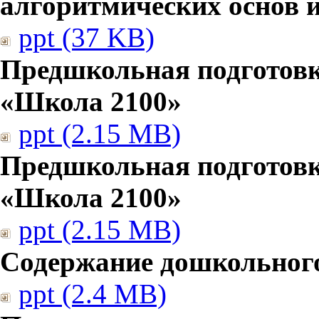
алгоритмических основ
ppt (37 KB)
Предшкольная подготовк
«Школа 2100»
ppt (2.15 MB)
Предшкольная подготовк
«Школа 2100»
ppt (2.15 MB)
Содержание дошкольног
ppt (2.4 MB)