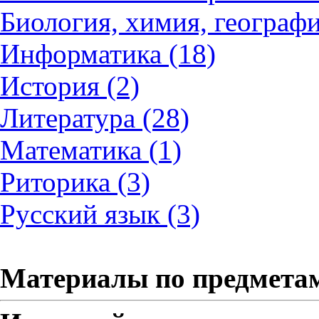
Биология, химия, географи
Информатика (18)
История (2)
Литература (28)
Математика (1)
Риторика (3)
Русский язык (3)
Материалы по предмета