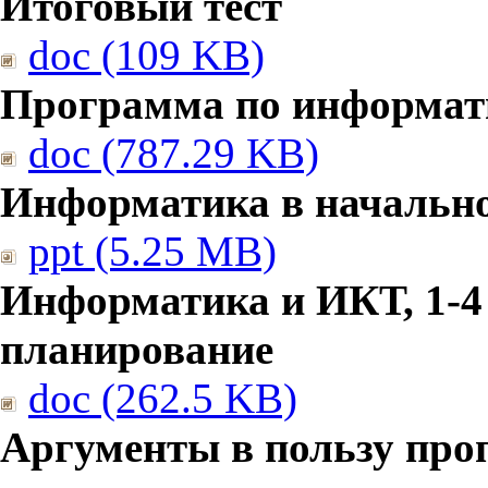
Итоговый тест
doc (109 KB)
Программа по информат
doc (787.29 KB)
Информатика в начальн
ppt (5.25 MB)
Информатика и ИКТ, 1-4
планирование
doc (262.5 KB)
Аргументы в пользу про