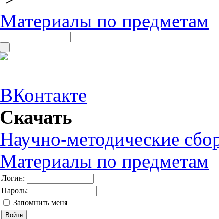
Материалы по предметам
ВКонтакте
Скачать
Научно-методические сбо
Материалы по предметам
Логин:
Пароль:
Запомнить меня