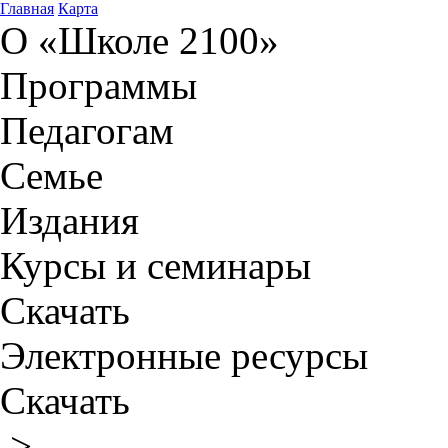
Главная
Карта
О «Школе 2100»
Программы
Педагогам
Семье
Издания
Курсы и семинары
Скачать
Электронные ресурсы
Скачать
>