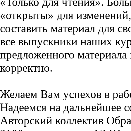
«Только для чтения». Бол
«открыты» для изменений,
составить материал для св
все выпускники наших кур
предложенного материала 
корректно.
Желаем Вам успехов в раб
Надеемся на дальнейшее с
Авторский коллектив Обра