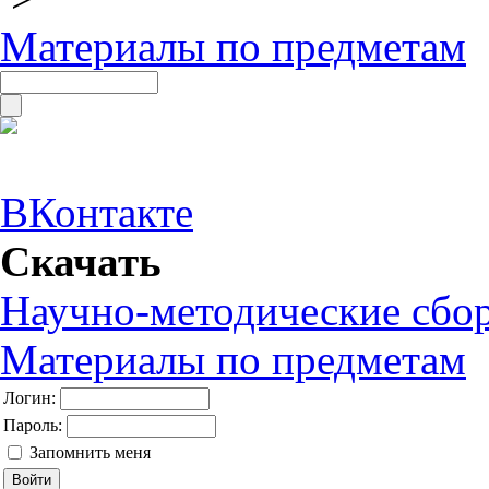
Материалы по предметам
ВКонтакте
Скачать
Научно-методические сбо
Материалы по предметам
Логин:
Пароль:
Запомнить меня