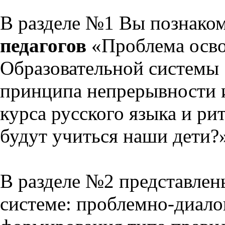
В разделе №1 Вы познако
педагогов
«Проблема осво
Образовательной системы 
принципа непрерывности 
курса русского языка и р
будут учиться наши дети?
В разделе №2 представлен
системе: проблемно-диало