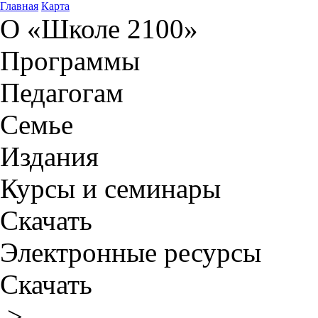
Главная
Карта
О «Школе 2100»
Программы
Педагогам
Семье
Издания
Курсы и семинары
Скачать
Электронные ресурсы
Скачать
>