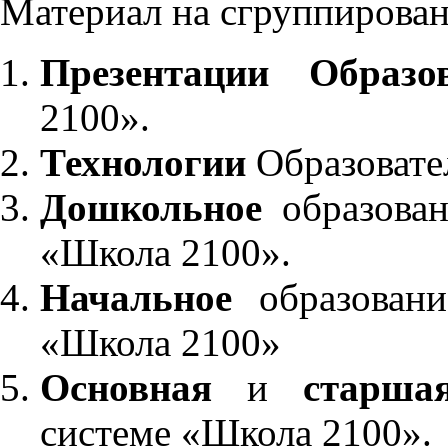
Материал на сгруппирован
Презентации Образо
2100».
Технологии
Образовате
Дошкольное
образован
«Школа 2100».
Начальное
образовани
«Школа 2100»
Основная
и
старша
системе «Школа 2100».