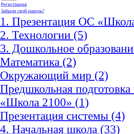
Регистрация
Забыли свой пароль?
1. Презентация ОС «Школа
2. Технологии (5)
3. Дошкольное образовани
Математика (2)
Окружающий мир (2)
Предшкольная подготовка 
«Школа 2100» (1)
Презентация системы (4)
4. Начальная школа (33)