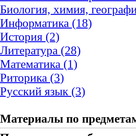
Биология, химия, географи
Информатика (18)
История (2)
Литература (28)
Математика (1)
Риторика (3)
Русский язык (3)
Материалы по предмета