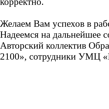
корректно.
Желаем Вам успехов в раб
Надеемся на дальнейшее с
Авторский коллектив Обра
2100», сотрудники УМЦ «