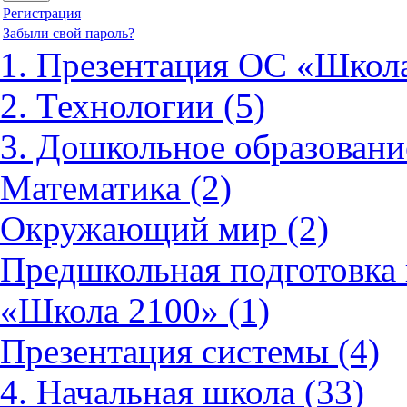
Регистрация
Забыли свой пароль?
1. Презентация ОС «Школа
2. Технологии (5)
3. Дошкольное образовани
Математика (2)
Окружающий мир (2)
Предшкольная подготовка 
«Школа 2100» (1)
Презентация системы (4)
4. Начальная школа (33)