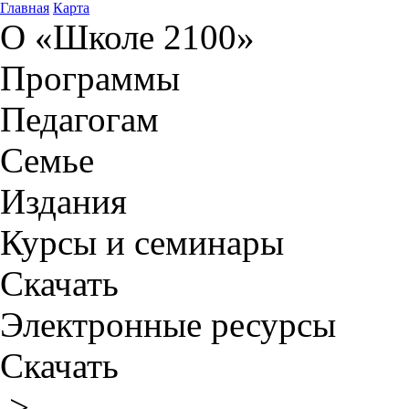
Главная
Карта
О «Школе 2100»
Программы
Педагогам
Семье
Издания
Курсы и семинары
Скачать
Электронные ресурсы
Скачать
>