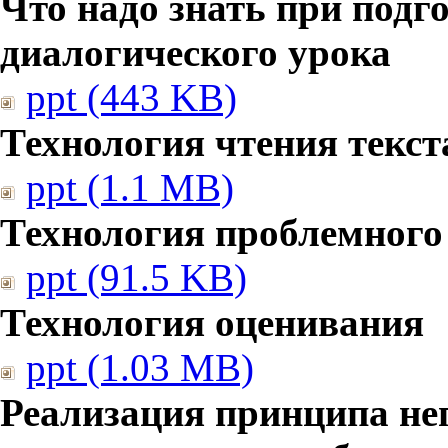
Что надо знать при подг
диалогического урока
ppt (443 KB)
Технология чтения текст
ppt (1.1 MB)
Технология проблемного
ppt (91.5 KB)
Технология оценивания
ppt (1.03 MB)
Реализация принципа не