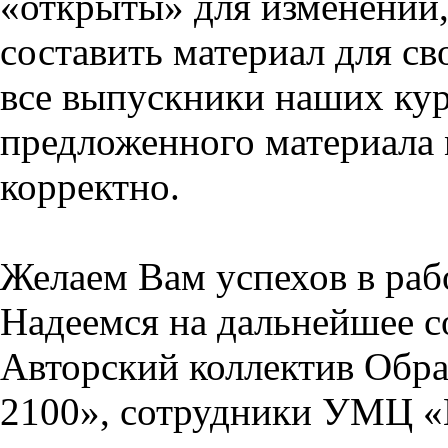
«открыты» для изменений,
составить материал для св
все выпускники наших кур
предложенного материала 
корректно.
Желаем Вам успехов в раб
Надеемся на дальнейшее с
Авторский коллектив Обра
2100», сотрудники УМЦ «