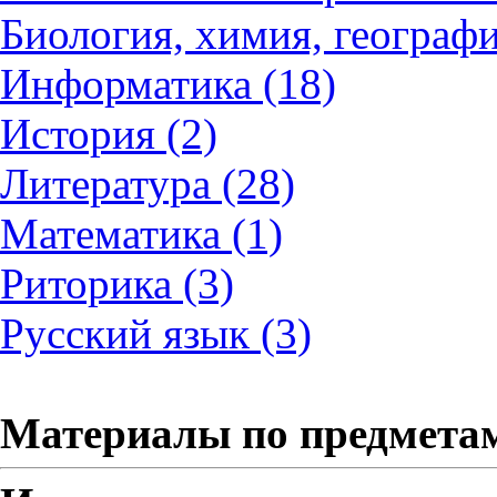
Биология, химия, географи
Информатика (18)
История (2)
Литература (28)
Математика (1)
Риторика (3)
Русский язык (3)
Материалы по предмета