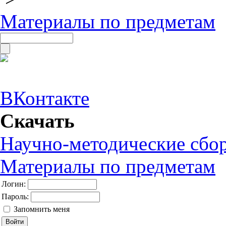
Материалы по предметам
ВКонтакте
Скачать
Научно-методические сбо
Материалы по предметам
Логин:
Пароль:
Запомнить меня