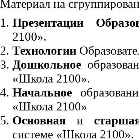
Материал на сгруппирован
Презентации Образо
2100».
Технологии
Образовате
Дошкольное
образован
«Школа 2100».
Начальное
образовани
«Школа 2100»
Основная
и
старша
системе «Школа 2100».