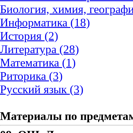
Биология, химия, географи
Информатика (18)
История (2)
Литература (28)
Математика (1)
Риторика (3)
Русский язык (3)
Материалы по предмета