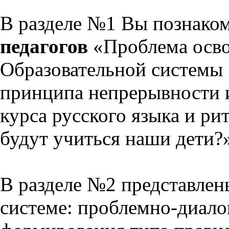
В разделе №1 Вы познако
педагогов
«Проблема осво
Образовательной системы 
принципа непрерывности 
курса русского языка и р
будут учиться наши дети?
В разделе №2 представлен
системе: проблемно-диало