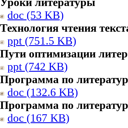
Уроки литературы
doc (53 KB)
Технология чтения текст
ppt (751.5 KB)
Пути оптимизации литер
ppt (742 KB)
Программа по литератур
doc (132.6 KB)
Программа по литератур
doc (167 KB)