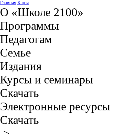
Главная
Карта
О «Школе 2100»
Программы
Педагогам
Семье
Издания
Курсы и семинары
Скачать
Электронные ресурсы
Скачать
>