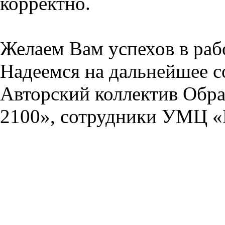
корректно.
Желаем Вам успехов в раб
Надеемся на дальнейшее с
Авторский коллектив Обра
2100», сотрудники УМЦ «