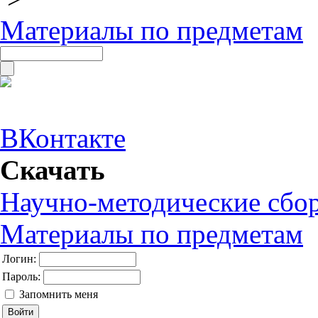
Материалы по предметам
ВКонтакте
Скачать
Научно-методические сбо
Материалы по предметам
Логин:
Пароль:
Запомнить меня