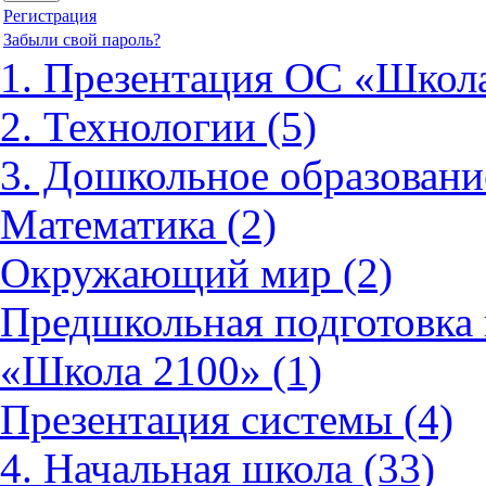
Регистрация
Забыли свой пароль?
1. Презентация ОС «Школа
2. Технологии (5)
3. Дошкольное образовани
Математика (2)
Окружающий мир (2)
Предшкольная подготовка 
«Школа 2100» (1)
Презентация системы (4)
4. Начальная школа (33)