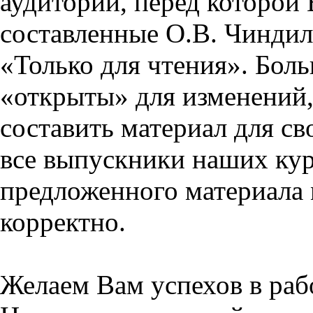
аудитории, перед которой
составленные О.В. Чиндил
«Только для чтения». Бол
«открыты» для изменений,
составить материал для св
все выпускники наших кур
предложенного материала 
корректно.
Желаем Вам успехов в раб