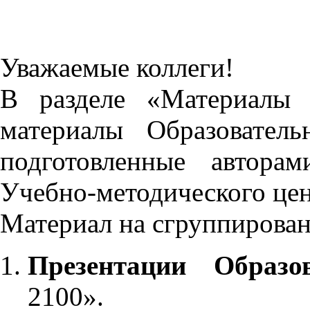
Уважаемые коллеги!
В разделе «Материалы 
материалы Образовател
подготовленные автора
Учебно-методического це
Материал на сгруппирован
Презентации Образо
2100».