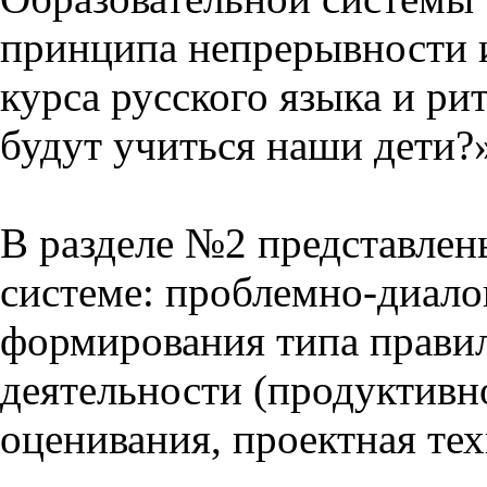
принципа непрерывности 
курса русского языка и р
будут учиться наши дети?
В разделе №2 представлен
системе: проблемно-диало
формирования типа прави
деятельности (продуктивно
оценивания, проектная тех