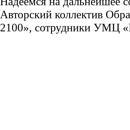
Надеемся на дальнейшее с
Авторский коллектив Обра
2100», сотрудники УМЦ «