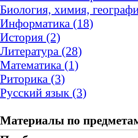
Биология, химия, географи
Информатика (18)
История (2)
Литература (28)
Математика (1)
Риторика (3)
Русский язык (3)
Материалы по предмета