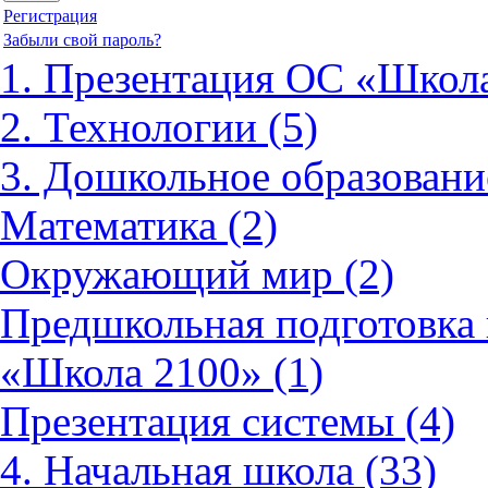
Регистрация
Забыли свой пароль?
1. Презентация ОС «Школа
2. Технологии (5)
3. Дошкольное образовани
Математика (2)
Окружающий мир (2)
Предшкольная подготовка 
«Школа 2100» (1)
Презентация системы (4)
4. Начальная школа (33)