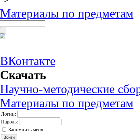
Материалы по предметам
ВКонтакте
Скачать
Научно-методические сбо
Материалы по предметам
Логин:
Пароль:
Запомнить меня