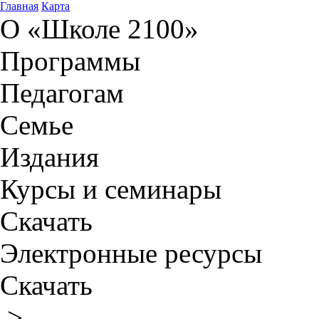
Главная
Карта
О «Школе 2100»
Программы
Педагогам
Семье
Издания
Курсы и семинары
Скачать
Электронные ресурсы
Скачать
>