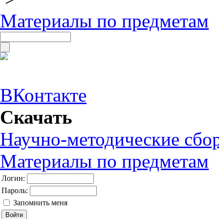
Материалы по предметам
ВКонтакте
Скачать
Научно-методические сбо
Материалы по предметам
Логин:
Пароль:
Запомнить меня