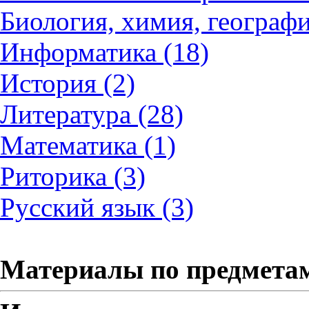
Биология, химия, географи
Информатика (18)
История (2)
Литература (28)
Математика (1)
Риторика (3)
Русский язык (3)
Материалы по предмета