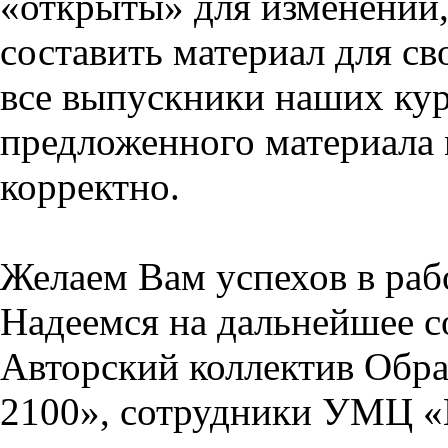
«открыты» для изменений,
составить материал для св
все выпускники наших кур
предложенного материала 
корректно.
Желаем Вам успехов в раб
Надеемся на дальнейшее с
Авторский коллектив Обра
2100», сотрудники УМЦ «