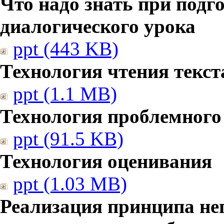
Что надо знать при подг
диалогического урока
ppt (443 KB)
Технология чтения текст
ppt (1.1 MB)
Технология проблемного
ppt (91.5 KB)
Технология оценивания
ppt (1.03 MB)
Реализация принципа не