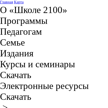
Главная
Карта
О «Школе 2100»
Программы
Педагогам
Семье
Издания
Курсы и семинары
Скачать
Электронные ресурсы
Скачать
>