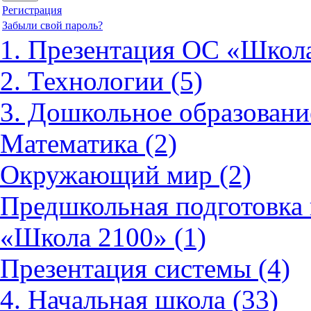
Регистрация
Забыли свой пароль?
1. Презентация ОС «Школа
2. Технологии (5)
3. Дошкольное образовани
Математика (2)
Окружающий мир (2)
Предшкольная подготовка 
«Школа 2100» (1)
Презентация системы (4)
4. Начальная школа (33)