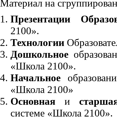
Материал на сгруппирован
Презентации Образо
2100».
Технологии
Образовате
Дошкольное
образован
«Школа 2100».
Начальное
образовани
«Школа 2100»
Основная
и
старша
системе «Школа 2100».