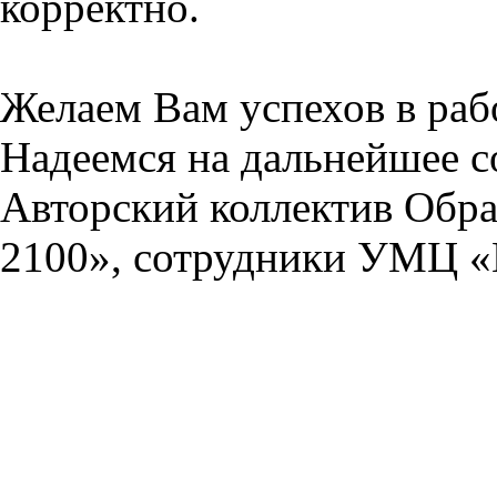
корректно.
Желаем Вам успехов в раб
Надеемся на дальнейшее с
Авторский коллектив Обра
2100», сотрудники УМЦ «