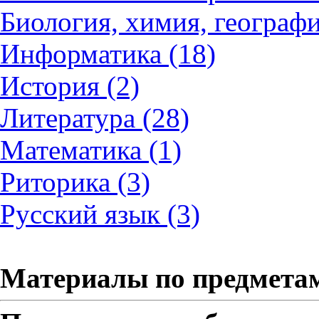
Биология, химия, географи
Информатика (18)
История (2)
Литература (28)
Математика (1)
Риторика (3)
Русский язык (3)
Материалы по предмета