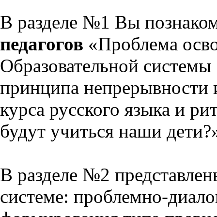
В разделе №1 Вы познако
педагогов
«Проблема осво
Образовательной системы 
принципа непрерывности 
курса русского языка и р
будут учиться наши дети?
В разделе №2 представлен
системе: проблемно-диало