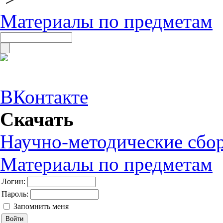
Материалы по предметам
ВКонтакте
Скачать
Научно-методические сбо
Материалы по предметам
Логин:
Пароль:
Запомнить меня