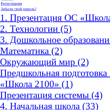
Регистрация
Забыли свой пароль?
1. Презентация ОС «Школа
2. Технологии (5)
3. Дошкольное образовани
Математика (2)
Окружающий мир (2)
Предшкольная подготовка 
«Школа 2100» (1)
Презентация системы (4)
4. Начальная школа (33)