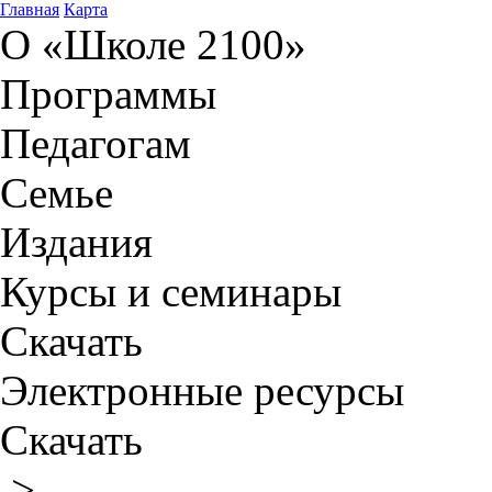
Главная
Карта
О «Школе 2100»
Программы
Педагогам
Семье
Издания
Курсы и семинары
Скачать
Электронные ресурсы
Скачать
>