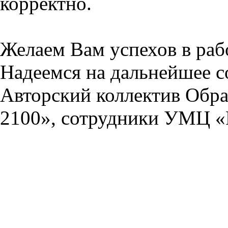
корректно.
Желаем Вам успехов в раб
Надеемся на дальнейшее с
Авторский коллектив Обра
2100», сотрудники УМЦ «