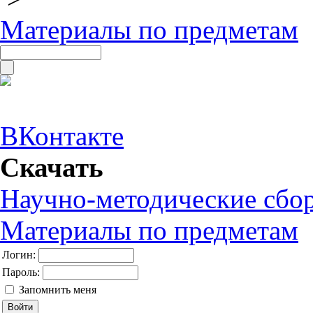
Материалы по предметам
ВКонтакте
Скачать
Научно-методические сбо
Материалы по предметам
Логин:
Пароль:
Запомнить меня