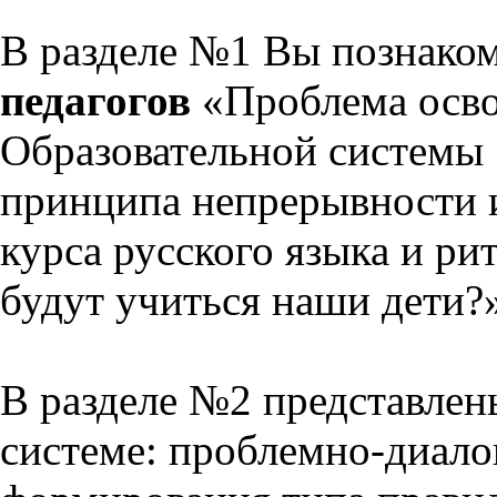
В разделе №1 Вы познако
педагогов
«Проблема осво
Образовательной системы 
принципа непрерывности 
курса русского языка и р
будут учиться наши дети?
В разделе №2 представлен
системе: проблемно-диало