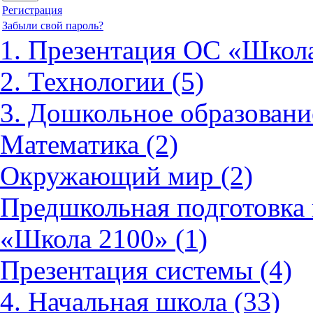
Регистрация
Забыли свой пароль?
1. Презентация ОС «Школа
2. Технологии (5)
3. Дошкольное образовани
Математика (2)
Окружающий мир (2)
Предшкольная подготовка 
«Школа 2100» (1)
Презентация системы (4)
4. Начальная школа (33)