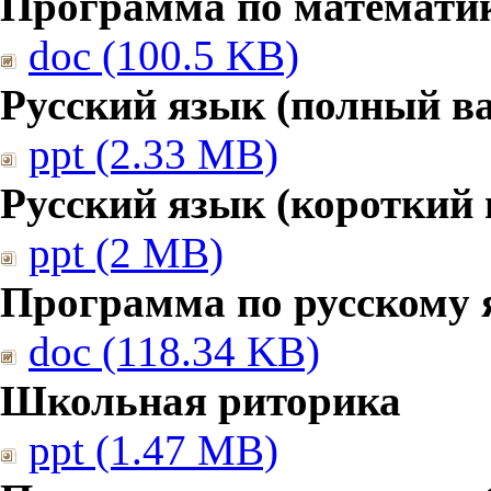
Программа по математике
doc (100.5 KB)
Русский язык (полный в
ppt (2.33 MB)
Русский язык (короткий 
ppt (2 MB)
Программа по русскому 
doc (118.34 KB)
Школьная риторика
ppt (1.47 MB)