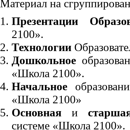
Материал на сгруппирован
Презентации Образо
2100».
Технологии
Образовате
Дошкольное
образован
«Школа 2100».
Начальное
образовани
«Школа 2100»
Основная
и
старша
системе «Школа 2100».