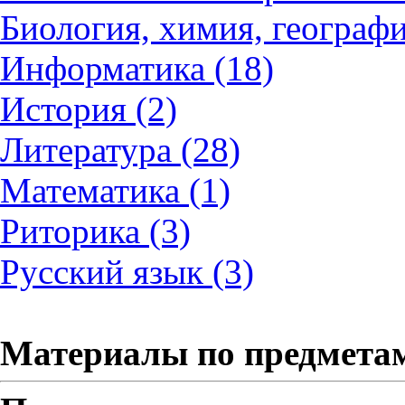
Биология, химия, географи
Информатика (18)
История (2)
Литература (28)
Математика (1)
Риторика (3)
Русский язык (3)
Материалы по предмета