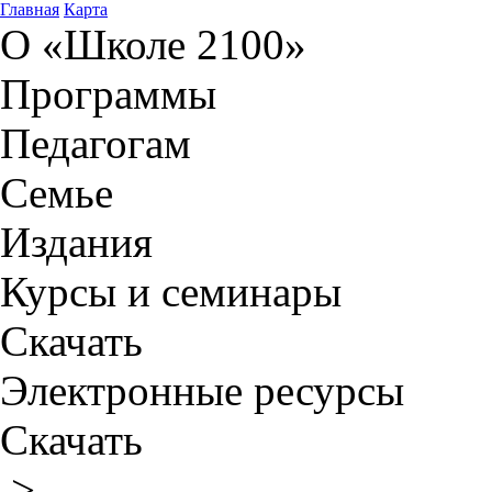
Главная
Карта
О «Школе 2100»
Программы
Педагогам
Семье
Издания
Курсы и семинары
Скачать
Электронные ресурсы
Скачать
>