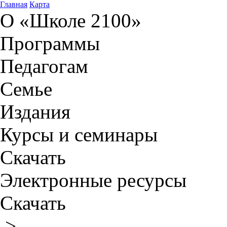
Главная
Карта
О «Школе 2100»
Программы
Педагогам
Семье
Издания
Курсы и семинары
Скачать
Электронные ресурсы
Скачать
>