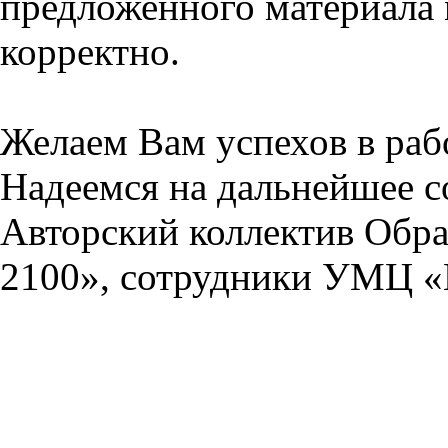
предложенного материала 
корректно.
Желаем Вам успехов в раб
Надеемся на дальнейшее с
Авторский коллектив Обра
2100», сотрудники УМЦ «