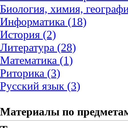
Биология, химия, географи
Информатика (18)
История (2)
Литература (28)
Математика (1)
Риторика (3)
Русский язык (3)
Материалы по предмета