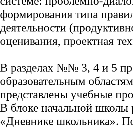
системе: проблемно-диало
формирования типа прави
деятельности (продуктивно
оценивания, проектная тех
В разделах №№ 3, 4 и 5 п
образовательным областям 
представлены учебные пр
В блоке начальной школы 
«Дневнике школьника». П