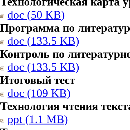
Технологическая карта у
doc (50 KB)
Программа по литерату
doc (133.5 KB)
Контроль по литературн
doc (133.5 KB)
Итоговый тест
doc (109 KB)
Технология чтения текст
ppt (1.1 MB)