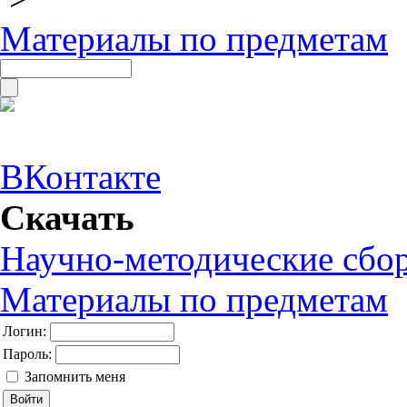
Материалы по предметам
ВКонтакте
Скачать
Научно-методические сбо
Материалы по предметам
Логин:
Пароль:
Запомнить меня