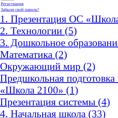
Регистрация
Забыли свой пароль?
1. Презентация ОС «Школа
2. Технологии (5)
3. Дошкольное образовани
Математика (2)
Окружающий мир (2)
Предшкольная подготовка 
«Школа 2100» (1)
Презентация системы (4)
4. Начальная школа (33)