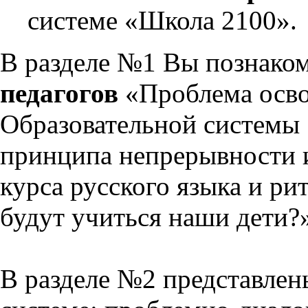
системе «Школа 2100».
В разделе №1 Вы познако
педагогов
«Проблема осво
Образовательной системы 
принципа непрерывности 
курса русского языка и р
будут учиться наши дети?
В разделе №2 представлен