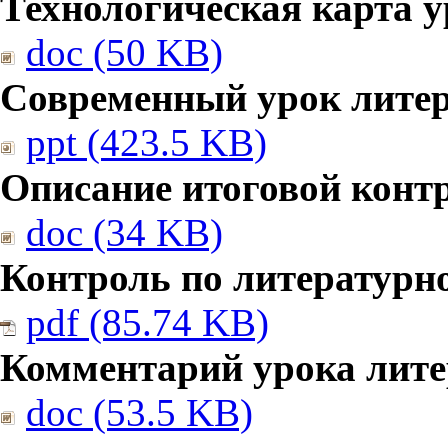
Технологическая карта у
doc (50 KB)
Современный урок литер
ppt (423.5 KB)
Описание итоговой конт
doc (34 KB)
Контроль по литературн
pdf (85.74 KB)
Комментарий урока лите
doc (53.5 KB)