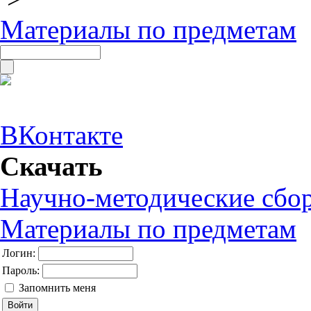
Материалы по предметам
ВКонтакте
Скачать
Научно-методические сбо
Материалы по предметам
Логин:
Пароль:
Запомнить меня