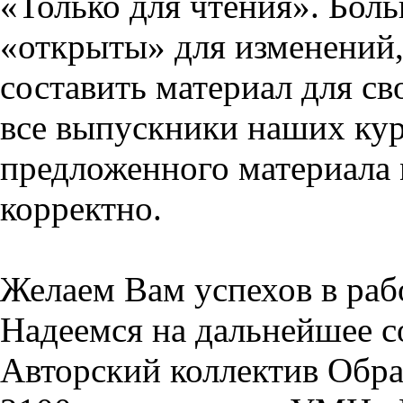
«Только для чтения». Бол
«открыты» для изменений,
составить материал для св
все выпускники наших кур
предложенного материала 
корректно.
Желаем Вам успехов в раб
Надеемся на дальнейшее с
Авторский коллектив Обра