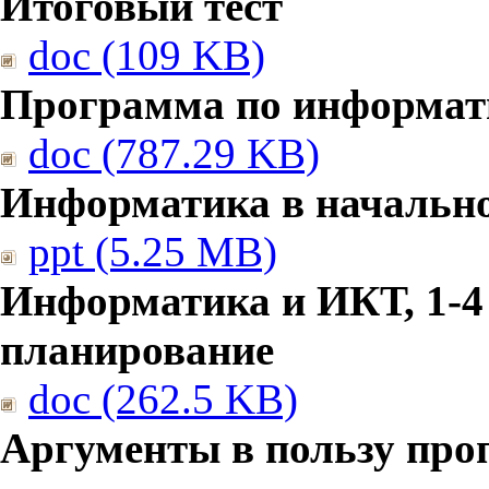
Итоговый тест
doc (109 KB)
Программа по информат
doc (787.29 KB)
Информатика в начальн
ppt (5.25 MB)
Информатика и ИКТ, 1-4
планирование
doc (262.5 KB)
Аргументы в пользу про