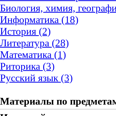
Биология, химия, географи
Информатика (18)
История (2)
Литература (28)
Математика (1)
Риторика (3)
Русский язык (3)
Материалы по предмета