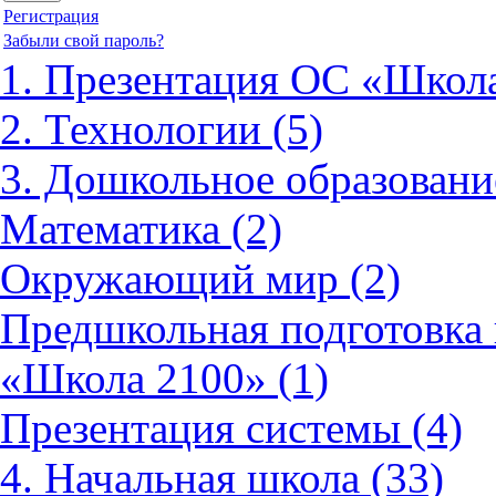
Регистрация
Забыли свой пароль?
1. Презентация ОС «Школа
2. Технологии (5)
3. Дошкольное образовани
Математика (2)
Окружающий мир (2)
Предшкольная подготовка 
«Школа 2100» (1)
Презентация системы (4)
4. Начальная школа (33)