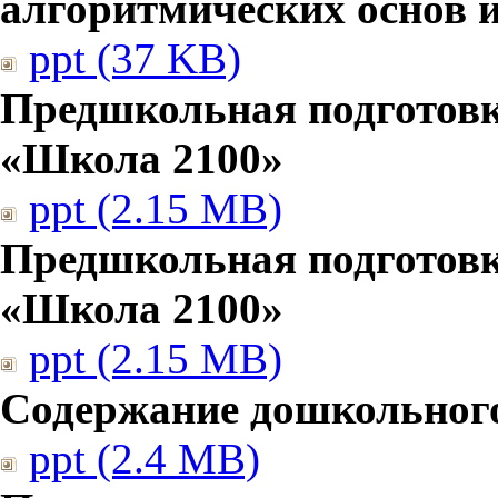
алгоритмических основ
ppt (37 KB)
Предшкольная подготовк
«Школа 2100»
ppt (2.15 MB)
Предшкольная подготовк
«Школа 2100»
ppt (2.15 MB)
Содержание дошкольног
ppt (2.4 MB)