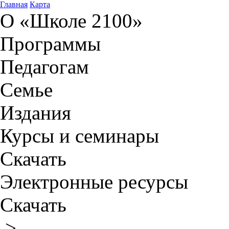
Главная
Карта
О «Школе 2100»
Программы
Педагогам
Семье
Издания
Курсы и семинары
Скачать
Электронные ресурсы
Скачать
>