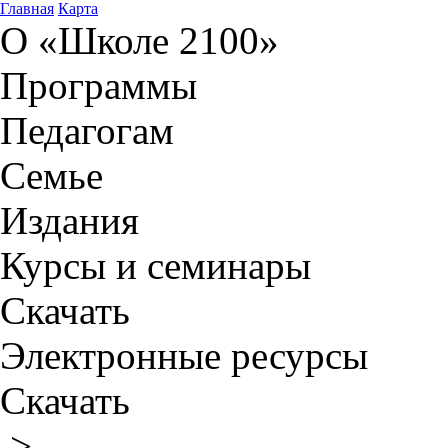
Главная
Карта
О «Школе 2100»
Программы
Педагогам
Семье
Издания
Курсы и семинары
Скачать
Электронные ресурсы
Скачать
>