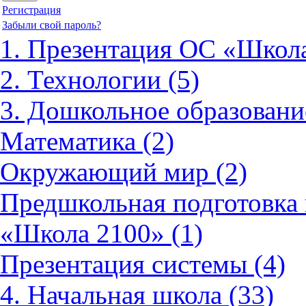
Регистрация
Забыли свой пароль?
1. Презентация ОС «Школа
2. Технологии (5)
3. Дошкольное образовани
Математика (2)
Окружающий мир (2)
Предшкольная подготовка 
«Школа 2100» (1)
Презентация системы (4)
4. Начальная школа (33)