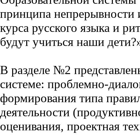
принципа непрерывности 
курса русского языка и р
будут учиться наши дети?
В разделе №2 представлен
системе: проблемно-диало
формирования типа прави
деятельности (продуктивно
оценивания, проектная тех