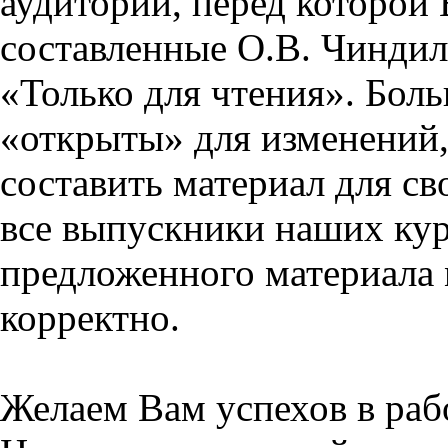
аудитории, перед которой
составленные О.В. Чиндил
«Только для чтения». Бол
«открыты» для изменений,
составить материал для св
все выпускники наших кур
предложенного материала 
корректно.
Желаем Вам успехов в раб