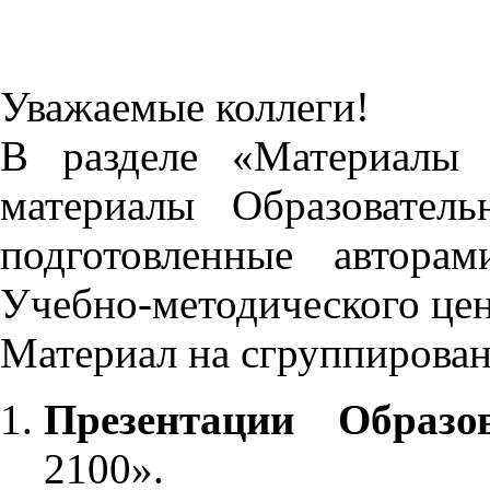
Уважаемые коллеги!
В разделе «Материалы 
материалы Образовател
подготовленные автора
Учебно-методического це
Материал на сгруппирован
Презентации Образо
2100».