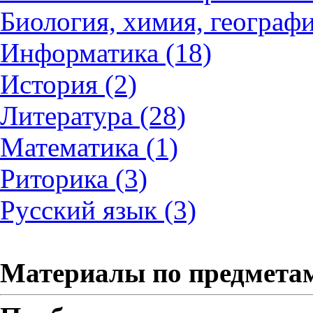
Биология, химия, географи
Информатика (18)
История (2)
Литература (28)
Математика (1)
Риторика (3)
Русский язык (3)
Материалы по предмета