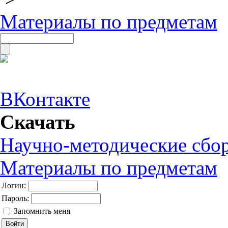
Материалы по предметам
ВКонтакте
Скачать
Научно-методические сбо
Материалы по предметам
Логин:
Пароль:
Запомнить меня