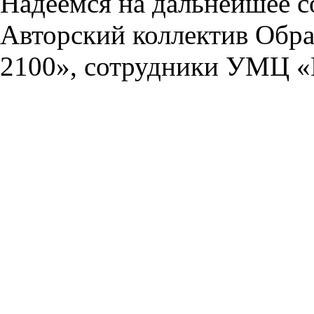
Надеемся на дальнейшее с
Авторский коллектив Обра
2100», сотрудники УМЦ «