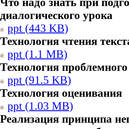
Что надо знать при подг
диалогического урока
ppt (443 KB)
Технология чтения текст
ppt (1.1 MB)
Технология проблемного
ppt (91.5 KB)
Технология оценивания
ppt (1.03 MB)
Реализация принципа не