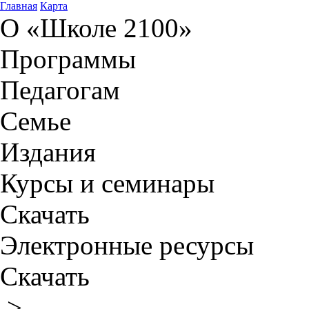
Главная
Карта
О «Школе 2100»
Программы
Педагогам
Семье
Издания
Курсы и семинары
Скачать
Электронные ресурсы
Скачать
>