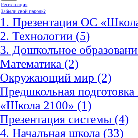
Регистрация
Забыли свой пароль?
1. Презентация ОС «Школа
2. Технологии (5)
3. Дошкольное образовани
Математика (2)
Окружающий мир (2)
Предшкольная подготовка 
«Школа 2100» (1)
Презентация системы (4)
4. Начальная школа (33)