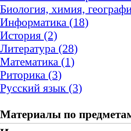
Биология, химия, географи
Информатика (18)
История (2)
Литература (28)
Математика (1)
Риторика (3)
Русский язык (3)
Материалы по предмета