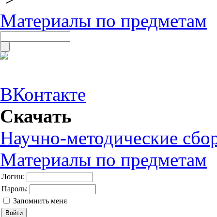
Материалы по предметам
ВКонтакте
Скачать
Научно-методические сбо
Материалы по предметам
Логин:
Пароль:
Запомнить меня