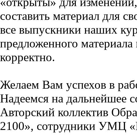
«открыты» для изменений,
составить материал для св
все выпускники наших кур
предложенного материала 
корректно.
Желаем Вам успехов в раб
Надеемся на дальнейшее с
Авторский коллектив Обра
2100», сотрудники УМЦ «