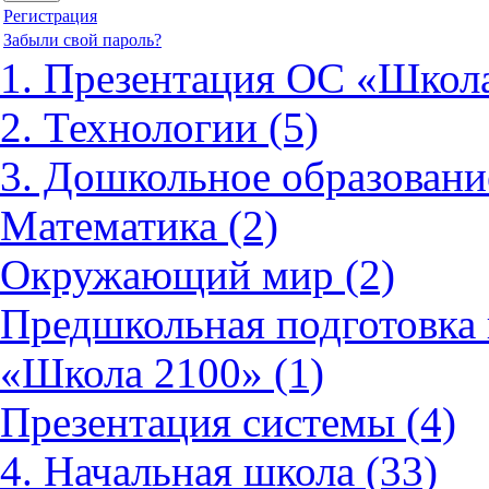
Регистрация
Забыли свой пароль?
1. Презентация ОС «Школа
2. Технологии (5)
3. Дошкольное образовани
Математика (2)
Окружающий мир (2)
Предшкольная подготовка 
«Школа 2100» (1)
Презентация системы (4)
4. Начальная школа (33)