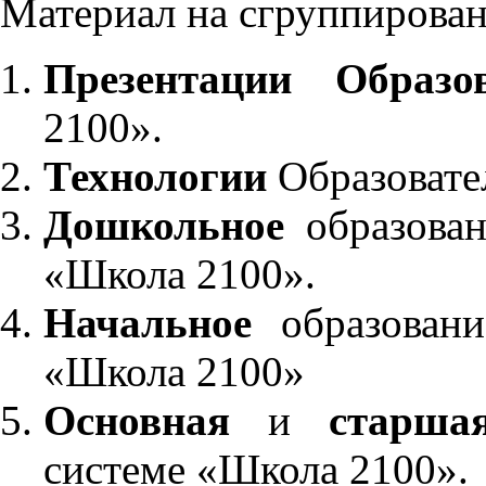
Материал на сгруппирован
Презентации Образо
2100».
Технологии
Образовате
Дошкольное
образован
«Школа 2100».
Начальное
образовани
«Школа 2100»
Основная
и
старша
системе «Школа 2100».