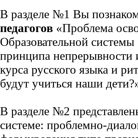
В разделе №1 Вы познако
педагогов
«Проблема осво
Образовательной системы 
принципа непрерывности 
курса русского языка и р
будут учиться наши дети?
В разделе №2 представлен
системе: проблемно-диало