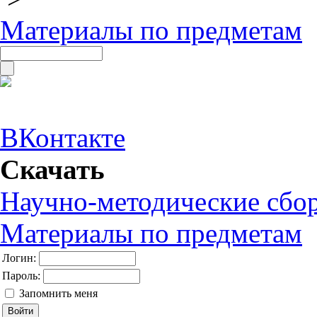
Материалы по предметам
ВКонтакте
Скачать
Научно-методические сбо
Материалы по предметам
Логин:
Пароль:
Запомнить меня