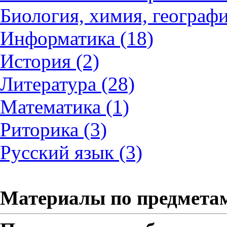
Биология, химия, географи
Информатика (18)
История (2)
Литература (28)
Математика (1)
Риторика (3)
Русский язык (3)
Материалы по предмета