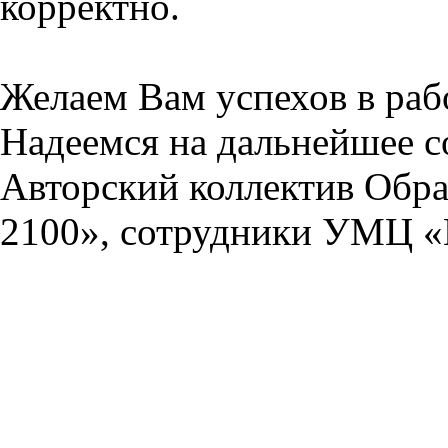
корректно.
Желаем Вам успехов в раб
Надеемся на дальнейшее с
Авторский коллектив Обра
2100», сотрудники УМЦ «