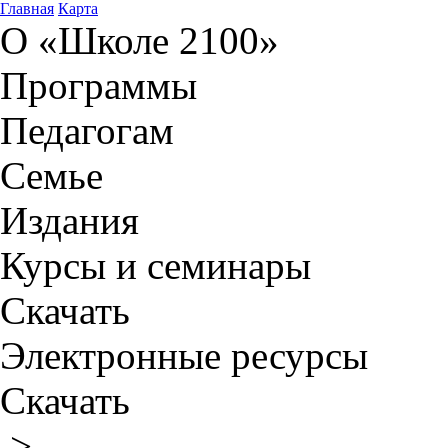
Главная
Карта
О «Школе 2100»
Программы
Педагогам
Семье
Издания
Курсы и семинары
Скачать
Электронные ресурсы
Скачать
>