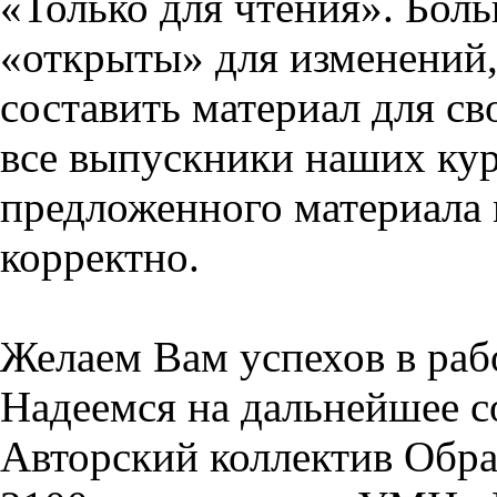
«Только для чтения». Бол
«открыты» для изменений,
составить материал для св
все выпускники наших кур
предложенного материала 
корректно.
Желаем Вам успехов в раб
Надеемся на дальнейшее с
Авторский коллектив Обра