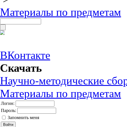
Материалы по предметам
ВКонтакте
Скачать
Научно-методические сбо
Материалы по предметам
Логин:
Пароль:
Запомнить меня