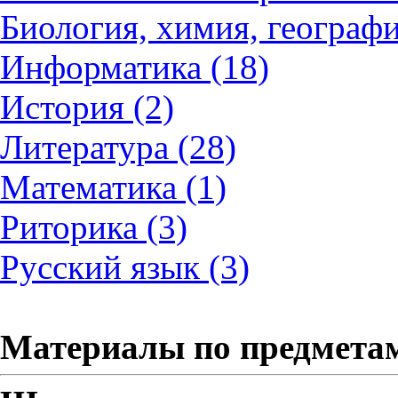
Биология, химия, географи
Информатика (18)
История (2)
Литература (28)
Математика (1)
Риторика (3)
Русский язык (3)
Материалы по предмета