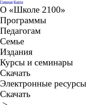
Главная
Карта
О «Школе 2100»
Программы
Педагогам
Семье
Издания
Курсы и семинары
Скачать
Электронные ресурсы
Скачать
>