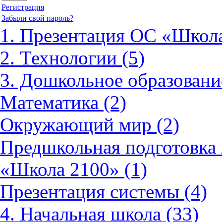
Регистрация
Забыли свой пароль?
1. Презентация ОС «Школа
2. Технологии (5)
3. Дошкольное образовани
Математика (2)
Окружающий мир (2)
Предшкольная подготовка 
«Школа 2100» (1)
Презентация системы (4)
4. Начальная школа (33)