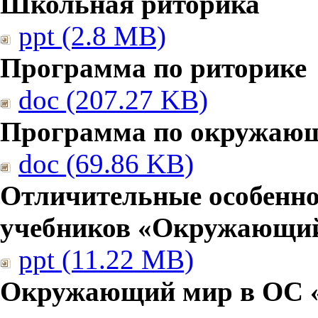
Школьная риторика
ppt (2.8 MB)
Программа по риторике
doc (207.27 KB)
Программа по окружаю
doc (69.86 KB)
Отличительные особенно
учебников «Окружающи
ppt (11.22 MB)
Окружающий мир в ОС 