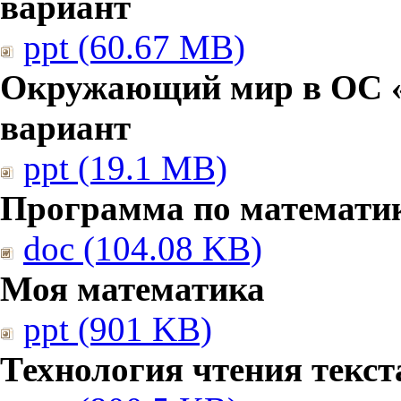
вариант
ppt (60.67 MB)
Окружающий мир в ОС «
вариант
ppt (19.1 MB)
Программа по математи
doc (104.08 KB)
Моя математика
ppt (901 KB)
Технология чтения текст