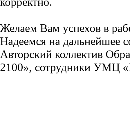
корректно.
Желаем Вам успехов в раб
Надеемся на дальнейшее с
Авторский коллектив Обра
2100», сотрудники УМЦ «