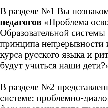
В разделе №1 Вы познако
педагогов
«Проблема осво
Образовательной системы 
принципа непрерывности 
курса русского языка и р
будут учиться наши дети?
В разделе №2 представлен
системе: проблемно-диало