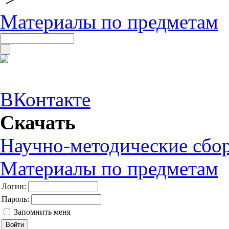
Материалы по предметам
ВКонтакте
Скачать
Научно-методические сбо
Материалы по предметам
Логин:
Пароль:
Запомнить меня