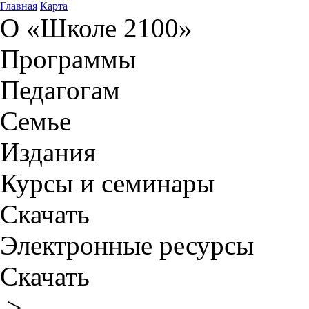
Главная
Карта
О «Школе 2100»
Программы
Педагогам
Семье
Издания
Курсы и семинары
Скачать
Электронные ресурсы
Скачать
>