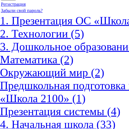
Регистрация
Забыли свой пароль?
1. Презентация ОС «Школа
2. Технологии (5)
3. Дошкольное образовани
Математика (2)
Окружающий мир (2)
Предшкольная подготовка 
«Школа 2100» (1)
Презентация системы (4)
4. Начальная школа (33)