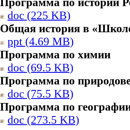
Программа по истории Р
doc (225 KB)
Общая история в «Школе
ppt (4.69 MB)
Программа по химии
doc (69.5 KB)
Программа по природов
doc (75.5 KB)
Программа по географи
doc (273.5 KB)