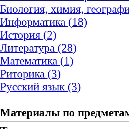
Биология, химия, географи
Информатика (18)
История (2)
Литература (28)
Математика (1)
Риторика (3)
Русский язык (3)
Материалы по предмета