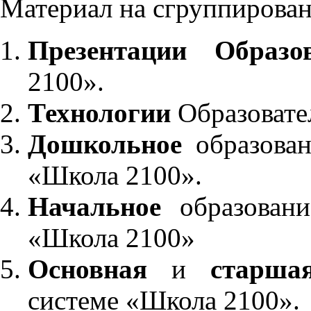
Материал на сгруппирован
Презентации Образо
2100».
Технологии
Образовате
Дошкольное
образован
«Школа 2100».
Начальное
образовани
«Школа 2100»
Основная
и
старша
системе «Школа 2100».