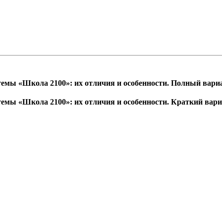
темы «Школа 2100»: их отличия и особенности. Полный вари
темы «Школа 2100»: их отличия и особенности. Краткий вар