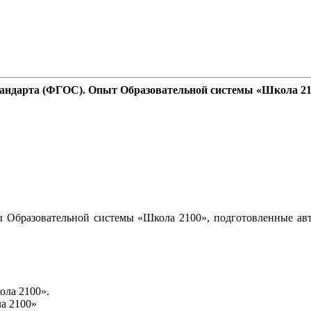
стандарта (ФГОС). Опыт Образовательной системы «Школа 2
 Образовательной системы «Школа 2100», подготовленные авт
ола 2100».
а 2100»