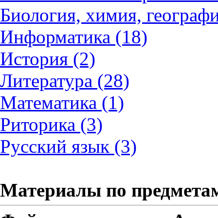
Биология, химия, географи
Информатика (18)
История (2)
Литература (28)
Математика (1)
Риторика (3)
Русский язык (3)
Материалы по предмета