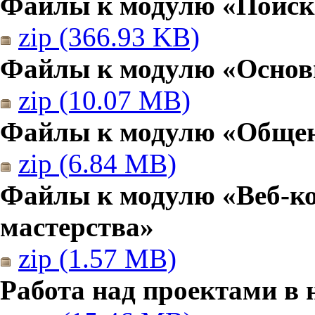
Файлы к модулю «Поиск
zip (366.93 KB)
Файлы к модулю «Основы
zip (10.07 MB)
Файлы к модулю «Общен
zip (6.84 MB)
Файлы к модулю «Веб-к
мастерства»
zip (1.57 MB)
Работа над проектами в