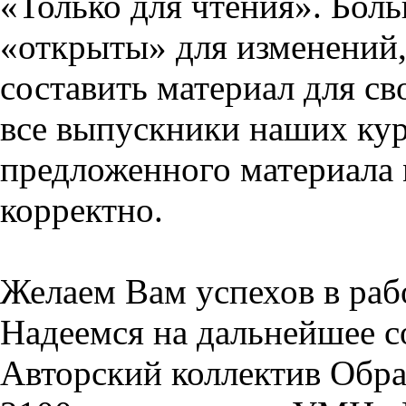
«Только для чтения». Бол
«открыты» для изменений,
составить материал для св
все выпускники наших кур
предложенного материала 
корректно.
Желаем Вам успехов в раб
Надеемся на дальнейшее с
Авторский коллектив Обра