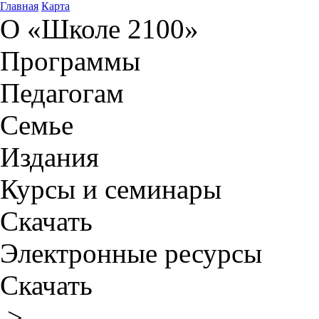
Главная
Карта
О «Школе 2100»
Программы
Педагогам
Семье
Издания
Курсы и семинары
Скачать
Электронные ресурсы
Скачать
>