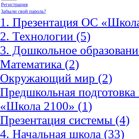
Регистрация
Забыли свой пароль?
1. Презентация ОС «Школа
2. Технологии (5)
3. Дошкольное образовани
Математика (2)
Окружающий мир (2)
Предшкольная подготовка 
«Школа 2100» (1)
Презентация системы (4)
4. Начальная школа (33)