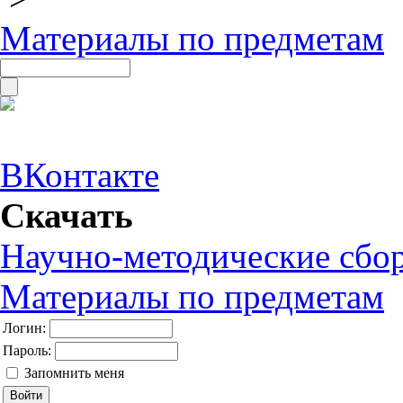
Материалы по предметам
ВКонтакте
Скачать
Научно-методические сбо
Материалы по предметам
Логин:
Пароль:
Запомнить меня