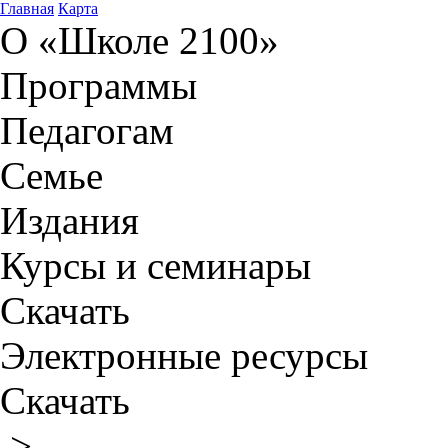
Главная
Карта
О «Школе 2100»
Программы
Педагогам
Семье
Издания
Курсы и семинары
Скачать
Электронные ресурсы
Скачать
>