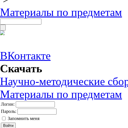
Материалы по предметам
ВКонтакте
Скачать
Научно-методические сбо
Материалы по предметам
Логин:
Пароль:
Запомнить меня