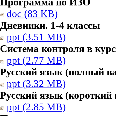
Программа по ИЗО
doc (83 KB)
Дневники. 1-4 классы
ppt (3.51 MB)
Система контроля в курс
ppt (2.77 MB)
Русский язык (полный в
ppt (3.32 MB)
Русский язык (короткий 
ppt (2.85 MB)