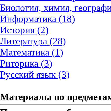
Биология, химия, географи
Информатика (18)
История (2)
Литература (28)
Математика (1)
Риторика (3)
Русский язык (3)
Материалы по предмета