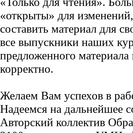
«Только для чтения». Бол
«открыты» для изменений,
составить материал для св
все выпускники наших кур
предложенного материала 
корректно.
Желаем Вам успехов в раб
Надеемся на дальнейшее с
Авторский коллектив Обра