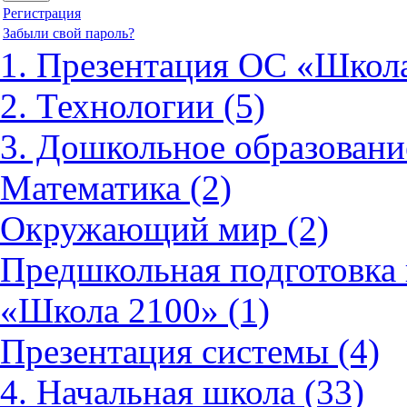
Регистрация
Забыли свой пароль?
1. Презентация ОС «Школа
2. Технологии (5)
3. Дошкольное образовани
Математика (2)
Окружающий мир (2)
Предшкольная подготовка 
«Школа 2100» (1)
Презентация системы (4)
4. Начальная школа (33)