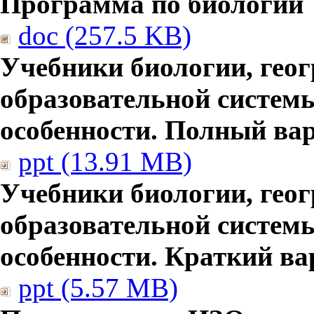
Программа по биологии
doc (257.5 KB)
Учебники биологии, гео
образовательной систем
особенности. Полный ва
ppt (13.91 MB)
Учебники биологии, гео
образовательной систем
особенности. Краткий ва
ppt (5.57 MB)