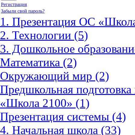
Регистрация
Забыли свой пароль?
1. Презентация ОС «Школа
2. Технологии (5)
3. Дошкольное образовани
Математика (2)
Окружающий мир (2)
Предшкольная подготовка 
«Школа 2100» (1)
Презентация системы (4)
4. Начальная школа (33)