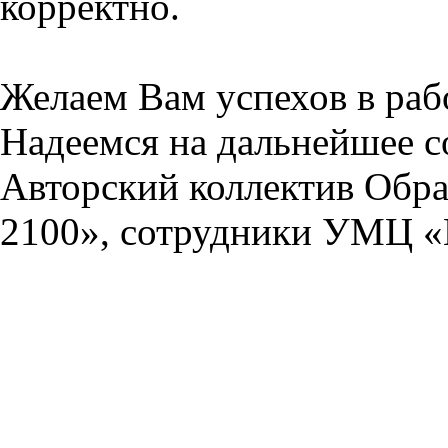
корректно.
Желаем Вам успехов в раб
Надеемся на дальнейшее с
Авторский коллектив Обра
2100», сотрудники УМЦ «