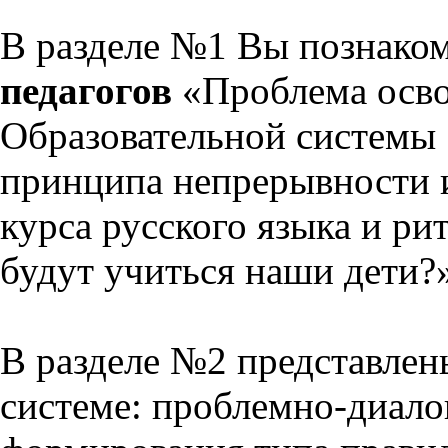
В разделе №1 Вы познако
педагогов
«Проблема осво
Образовательной системы 
принципа непрерывности 
курса русского языка и р
будут учиться наши дети?
В разделе №2 представлен
системе: проблемно-диало