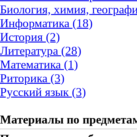
Биология, химия, географи
Информатика (18)
История (2)
Литература (28)
Математика (1)
Риторика (3)
Русский язык (3)
Материалы по предмета