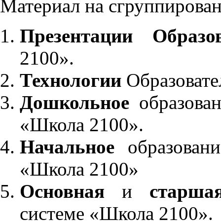
Материал на сгруппирован
Презентации Образо
2100».
Технологии
Образовате
Дошкольное
образован
«Школа 2100».
Начальное
образовани
«Школа 2100»
Основная
и
старша
системе «Школа 2100».