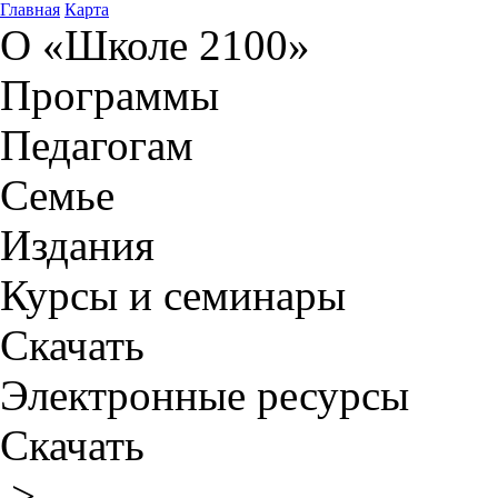
Главная
Карта
О «Школе 2100»
Программы
Педагогам
Семье
Издания
Курсы и семинары
Скачать
Электронные ресурсы
Скачать
>