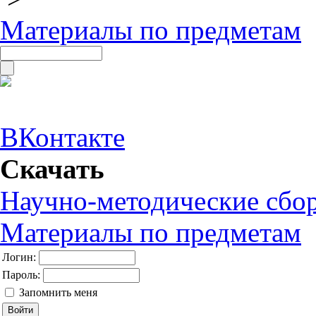
Материалы по предметам
ВКонтакте
Скачать
Научно-методические сбо
Материалы по предметам
Логин:
Пароль:
Запомнить меня