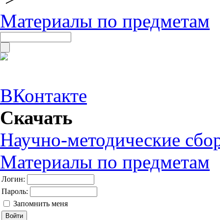
Материалы по предметам
ВКонтакте
Скачать
Научно-методические сбо
Материалы по предметам
Логин:
Пароль:
Запомнить меня