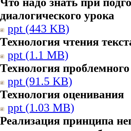
Что надо знать при подг
диалогического урока
ppt (443 KB)
Технология чтения текст
ppt (1.1 MB)
Технология проблемного
ppt (91.5 KB)
Технология оценивания
ppt (1.03 MB)
Реализация принципа не