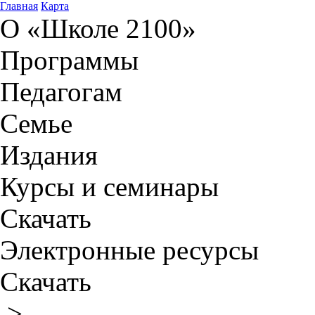
Главная
Карта
О «Школе 2100»
Программы
Педагогам
Семье
Издания
Курсы и семинары
Скачать
Электронные ресурсы
Скачать
>