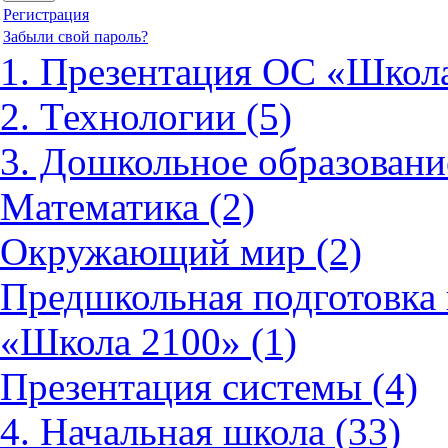
Регистрация
Забыли свой пароль?
1. Презентация ОС «Школа
2. Технологии (5)
3. Дошкольное образовани
Математика (2)
Окружающий мир (2)
Предшкольная подготовка 
«Школа 2100» (1)
Презентация системы (4)
4. Начальная школа (33)