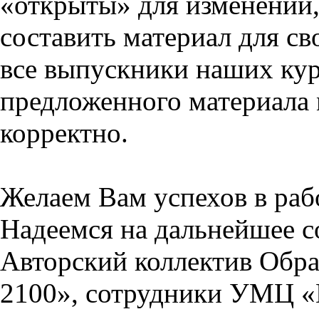
«открыты» для изменений,
составить материал для св
все выпускники наших кур
предложенного материала 
корректно.
Желаем Вам успехов в раб
Надеемся на дальнейшее с
Авторский коллектив Обра
2100», сотрудники УМЦ «