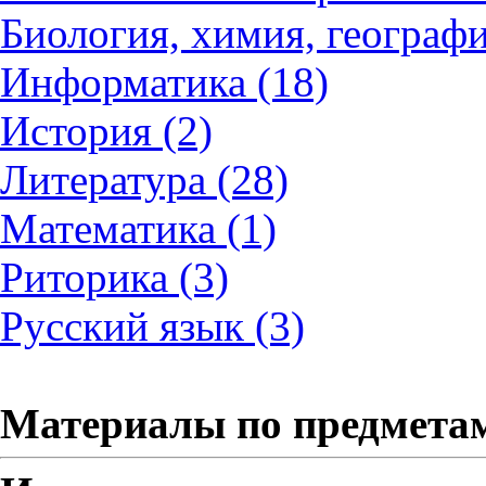
Биология, химия, географи
Информатика (18)
История (2)
Литература (28)
Математика (1)
Риторика (3)
Русский язык (3)
Материалы по предмета