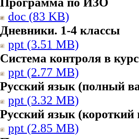
Программа по ИЗО
doc (83 KB)
Дневники. 1-4 классы
ppt (3.51 MB)
Система контроля в курс
ppt (2.77 MB)
Русский язык (полный в
ppt (3.32 MB)
Русский язык (короткий 
ppt (2.85 MB)