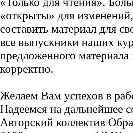
«Только для чтения». Бол
«открыты» для изменений,
составить материал для св
все выпускники наших кур
предложенного материала 
корректно.
Желаем Вам успехов в раб
Надеемся на дальнейшее с
Авторский коллектив Обра