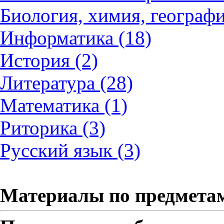
Биология, химия, географи
Информатика (18)
История (2)
Литература (28)
Математика (1)
Риторика (3)
Русский язык (3)
Материалы по предмета