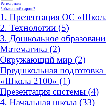
Регистрация
Забыли свой пароль?
1. Презентация ОС «Школа
2. Технологии (5)
3. Дошкольное образовани
Математика (2)
Окружающий мир (2)
Предшкольная подготовка 
«Школа 2100» (1)
Презентация системы (4)
4. Начальная школа (33)