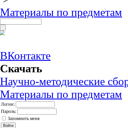
Материалы по предметам
ВКонтакте
Скачать
Научно-методические сбо
Материалы по предметам
Логин:
Пароль:
Запомнить меня