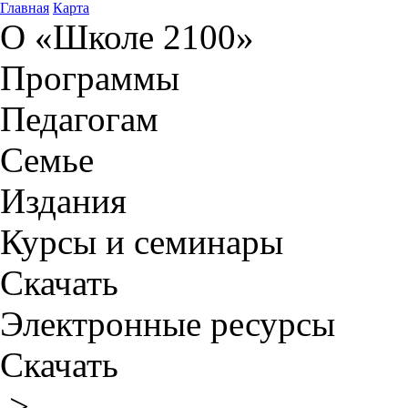
Главная
Карта
О «Школе 2100»
Программы
Педагогам
Семье
Издания
Курсы и семинары
Скачать
Электронные ресурсы
Скачать
>