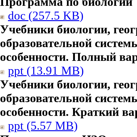
Программа по биологии
doc (257.5 KB)
Учебники биологии, гео
образовательной систем
особенности. Полный ва
ppt (13.91 MB)
Учебники биологии, гео
образовательной систем
особенности. Краткий ва
ppt (5.57 MB)