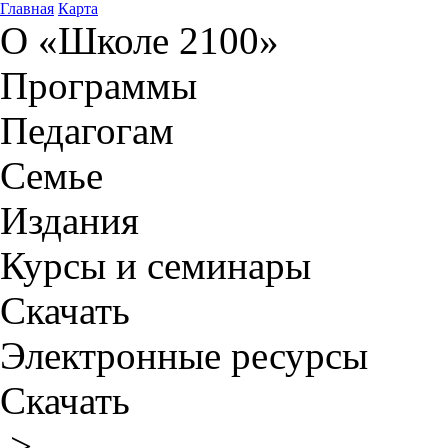
Главная
Карта
О «Школе 2100»
Программы
Педагогам
Семье
Издания
Курсы и семинары
Скачать
Электронные ресурсы
Скачать
>