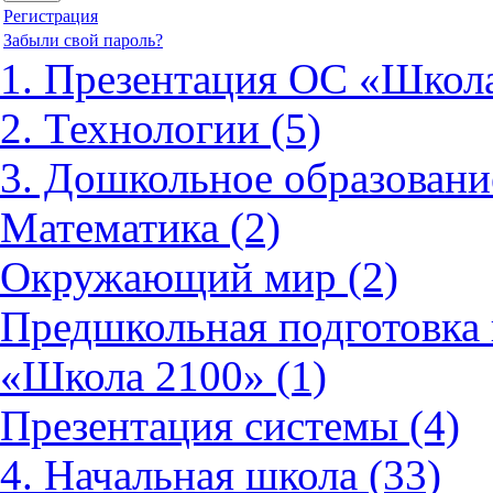
Регистрация
Забыли свой пароль?
1. Презентация ОС «Школа
2. Технологии (5)
3. Дошкольное образовани
Математика (2)
Окружающий мир (2)
Предшкольная подготовка 
«Школа 2100» (1)
Презентация системы (4)
4. Начальная школа (33)