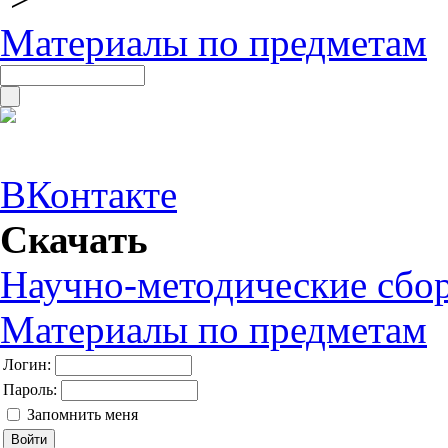
Материалы по предметам
ВКонтакте
Скачать
Научно-методические сбо
Материалы по предметам
Логин:
Пароль:
Запомнить меня