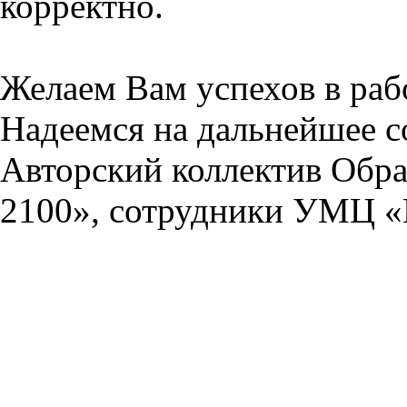
корректно.
Желаем Вам успехов в раб
Надеемся на дальнейшее с
Авторский коллектив Обра
2100», сотрудники УМЦ «