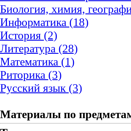
Биология, химия, географи
Информатика (18)
История (2)
Литература (28)
Математика (1)
Риторика (3)
Русский язык (3)
Материалы по предмета