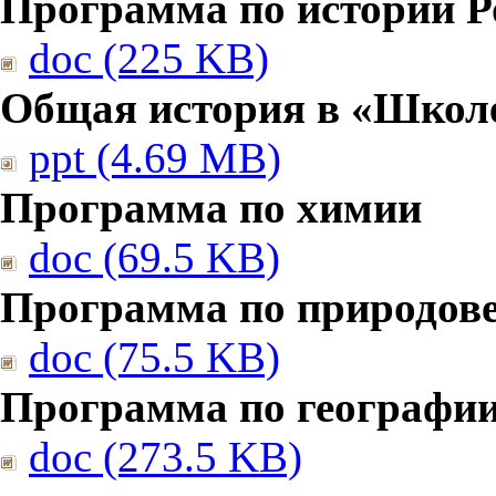
Программа по истории Р
doc (225 KB)
Общая история в «Школе
ppt (4.69 MB)
Программа по химии
doc (69.5 KB)
Программа по природов
doc (75.5 KB)
Программа по географи
doc (273.5 KB)