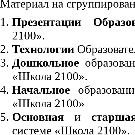
Материал на сгруппирован
Презентации Образо
2100».
Технологии
Образовате
Дошкольное
образован
«Школа 2100».
Начальное
образовани
«Школа 2100»
Основная
и
старша
системе «Школа 2100».