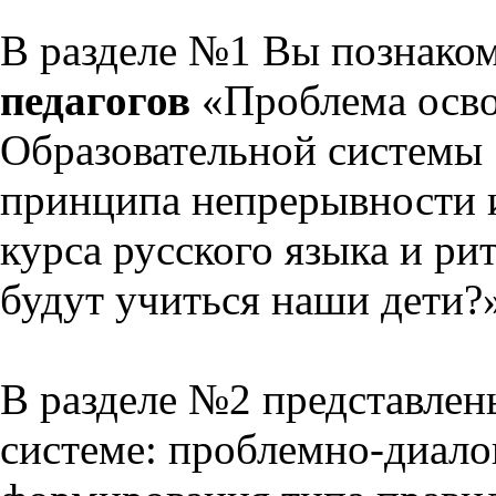
В разделе №1 Вы познако
педагогов
«Проблема осво
Образовательной системы 
принципа непрерывности 
курса русского языка и р
будут учиться наши дети?
В разделе №2 представлен
системе: проблемно-диало