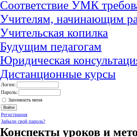
Соответствие УМК требов
Учителям, начинающим ра
Учительская копилка
Будущим педагогам
Юридическая консультаци
Дистанционные курсы
Логин:
Пароль:
Запомнить меня
Регистрация
Забыли свой пароль?
Конспекты уроков и мет