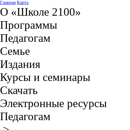
Главная
Карта
О «Школе 2100»
Программы
Педагогам
Семье
Издания
Курсы и семинары
Скачать
Электронные ресурсы
Педагогам
>