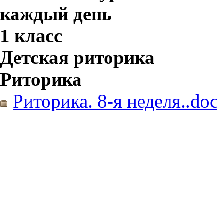
каждый день
1 класс
Детская риторика
Риторика
Риторика. 8-я неделя..do