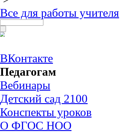
Все для работы учителя
ВКонтакте
Педагогам
Вебинары
Детский сад 2100
Конспекты уроков
О ФГОС НОО