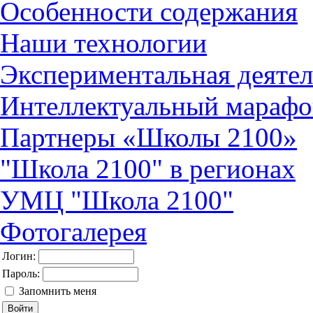
Особенности содержания
Наши технологии
Экспериментальная деятел
Интеллектуальный марафо
Партнеры «Школы 2100»
"Школа 2100" в регионах
УМЦ "Школа 2100"
Фотогалерея
Логин:
Пароль:
Запомнить меня