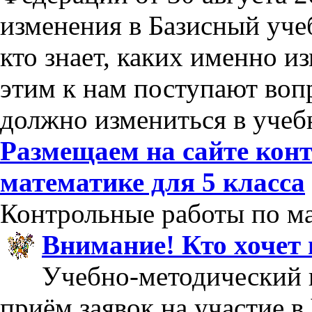
изменения в Базисный уче
кто знает, каких именно из
этим к нам поступают воп
должно измениться в учеб
Размещаем на сайте кон
математике для 5 класса
Контрольные работы по мат
Внимание! Кто хочет
Учебно-методический 
приём заявок на участие в