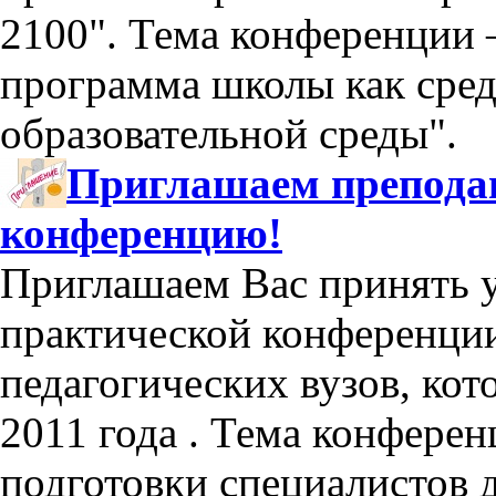
2100". Тема конференции 
программа школы как сред
образовательной среды".
Приглашаем преподав
конференцию!
Приглашаем Вас принять у
практической конференции
педагогических вузов, кот
2011 года . Тема конфере
подготовки специалистов 