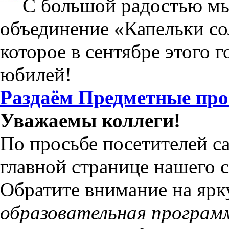
С большой радостью мы
объединение «Капельки со
которое в сентябре этого 
юбилей!
Раздаём Предметные пр
Уважаемы коллеги!
По просьбе посетителей са
главной странице нашего с
Обратите внимание на яр
образовательная програм