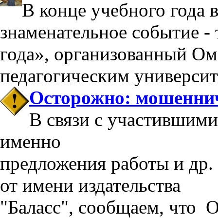
В конце учебного года 
знаменательное событие -
года», организованный О
педагогическим университ
Осторожно: мошеннич
В связи с участившими
именно
предложения работы и др.
от имени издательства
"Баласс", сообщаем, что 