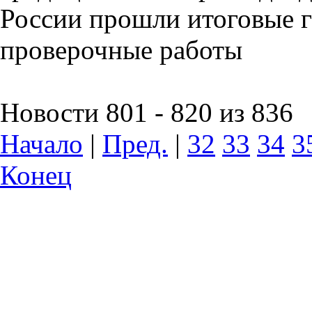
России прошли итоговые 
проверочные работы
Новости 801 - 820 из 836
Начало
|
Пред.
|
32
33
34
3
Конец