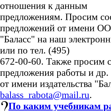
отношения к данным
предложениям. Просим соо
предложений от имени О
"Баласс" на наш электрон
или по тел. (495)
672-00-60. Также просим 
предложения работы и др.
от имени издательства "Ба
balass_rabota@mail.ru
.
По каким учебникам ра