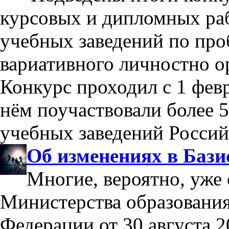
курсовых и дипломных раб
учебных заведений по про
вариативного личностно о
Конкурс проходил с 1 февр
нём поучаствовали более 5
учебных заведений Россий
Об изменениях в Бази
Многие, вероятно, уже
Министерства образования
Федерации от 30 августа 2