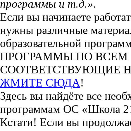
программы и т.д.».
Если вы начинаете работа
нужны различные материа
образовательной программ
ПРОГРАММЫ ПО ВСЕМ
СООТВЕТСТВУЮЩИЕ Н
ЖМИТЕ СЮДА
!
Здесь вы найдёте все нео
программам ОС «Школа 2
Кстати! Если вы продол