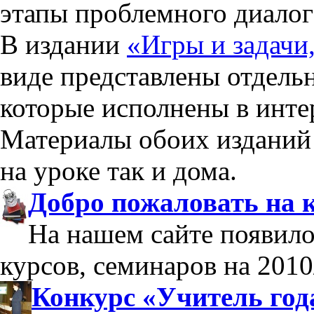
этапы проблемного диалог
В издании
«Игры и задачи,
виде представлены отдель
которые исполнены в инте
Материалы обоих изданий 
на уроке так и дома.
Добро пожаловать на 
На нашем сайте появило
курсов, семинаров на 2010
Конкурс «Учитель год