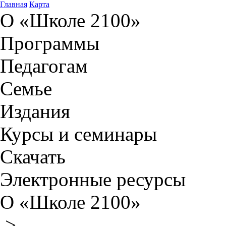
Главная
Карта
О «Школе 2100»
Программы
Педагогам
Семье
Издания
Курсы и семинары
Скачать
Электронные ресурсы
О «Школе 2100»
>