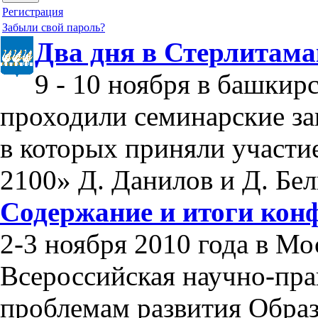
Регистрация
Забыли свой пароль?
Два дня в Стерлитама
9 - 10 ноября в башкир
проходили семинарские за
в которых приняли участи
2100» Д. Данилов и Д. Бел
Содержание и итоги кон
2-3 ноября 2010 года в М
Всероссийская научно-пра
проблемам развития Обра