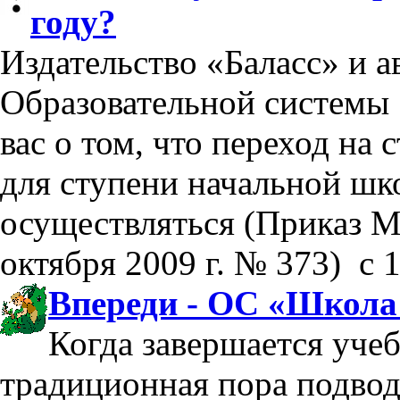
году?
Издательство «Баласс» и а
Образовательной системы
вас о том, что переход на
для ступени начальной шк
осуществляться (Прик
октября 2009 г. № 373) с 1
Впереди - ОС «Школа
Когда завершается учеб
традиционная пора подвод