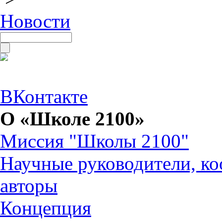
Новости
ВКонтакте
О «Школе 2100»
Миссия "Школы 2100"
Научные руководители, ко
авторы
Концепция