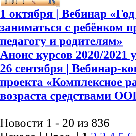
1 октября | Вебинар «Год
заниматься с ребёнком п
педагогу и родителям»
Анонс курсов 2020/2021 
26 сентября | Вебинар-к
проекта «Комплексное р
возраста средствами ОО
Новости 1 - 20 из 836