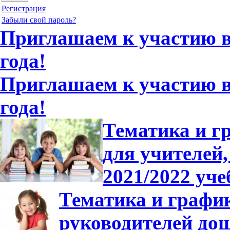
Регистрация
Забыли свой пароль?
Приглашаем к участию в 
года!
Приглашаем к участию в 
года!
Тематика и г
для учителей,
2021/2022 уче
Тематика и график
руководителей до