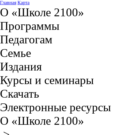
Главная
Карта
О «Школе 2100»
Программы
Педагогам
Семье
Издания
Курсы и семинары
Скачать
Электронные ресурсы
О «Школе 2100»
>