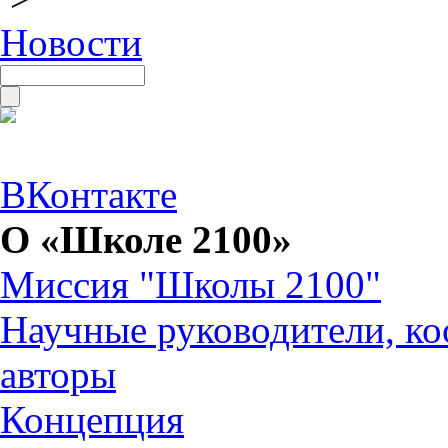
Новости
ВКонтакте
О «Школе 2100»
Миссия "Школы 2100"
Научные руководители, ко
авторы
Концепция