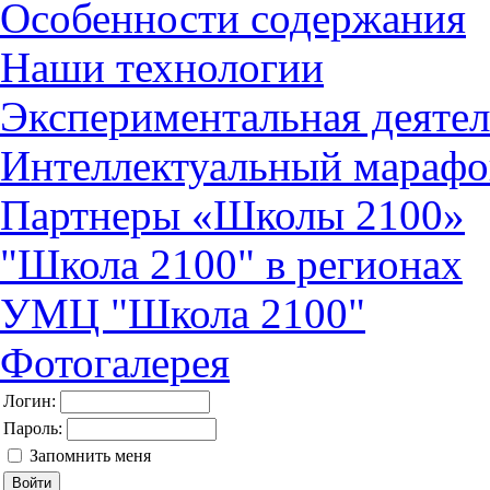
Особенности содержания
Наши технологии
Экспериментальная деятел
Интеллектуальный марафо
Партнеры «Школы 2100»
"Школа 2100" в регионах
УМЦ "Школа 2100"
Фотогалерея
Логин:
Пароль:
Запомнить меня