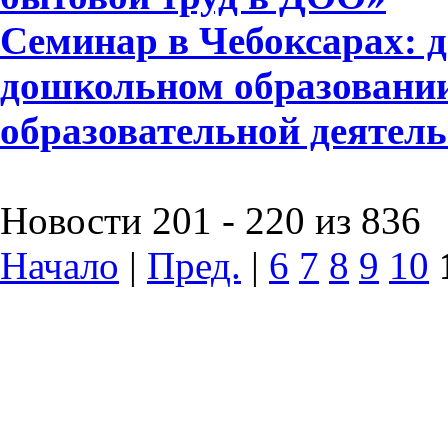
Семинар в Чебоксарах: д
дошкольном образовании
образовательной деятел
Новости 201 - 220 из 836
Начало
|
Пред.
|
6
7
8
9
10