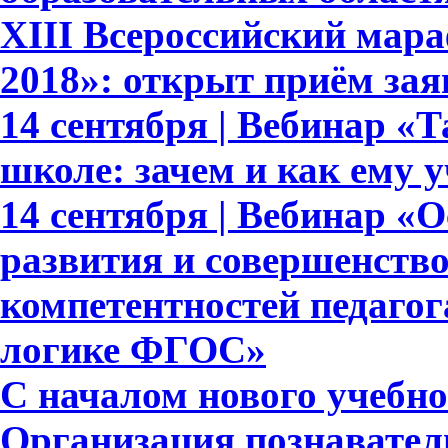
XIII Всероссийский мар
2018»: открыт приём зая
14 сентября | Вебинар «
школе: зачем и как ему 
14 сентября | Вебинар «
развития и совершенств
компетентностей педагог
логике ФГОС»
С началом нового учебног
Организация познавател