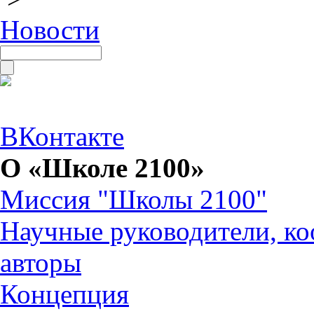
Новости
ВКонтакте
О «Школе 2100»
Миссия "Школы 2100"
Научные руководители, ко
авторы
Концепция