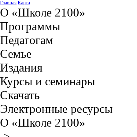
Главная
Карта
О «Школе 2100»
Программы
Педагогам
Семье
Издания
Курсы и семинары
Скачать
Электронные ресурсы
О «Школе 2100»
>