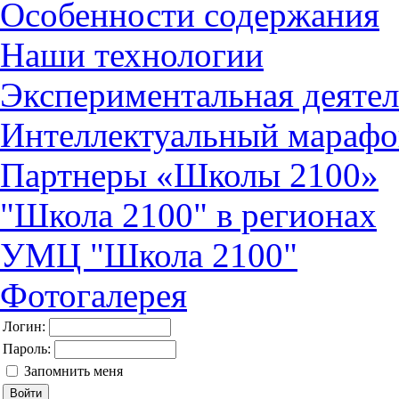
Особенности содержания
Наши технологии
Экспериментальная деятел
Интеллектуальный марафо
Партнеры «Школы 2100»
"Школа 2100" в регионах
УМЦ "Школа 2100"
Фотогалерея
Логин:
Пароль:
Запомнить меня