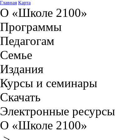
Главная
Карта
О «Школе 2100»
Программы
Педагогам
Семье
Издания
Курсы и семинары
Скачать
Электронные ресурсы
О «Школе 2100»
>