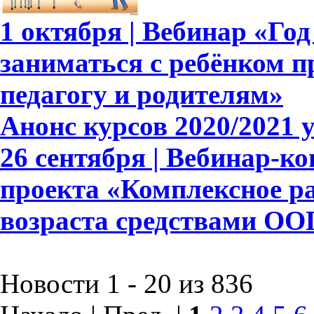
1 октября | Вебинар «Год
заниматься с ребёнком п
педагогу и родителям»
Анонс курсов 2020/2021 
26 сентября | Вебинар-к
проекта «Комплексное р
возраста средствами ОО
Новости 1 - 20 из 836