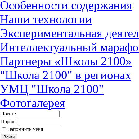
Особенности содержания
Наши технологии
Экспериментальная деятел
Интеллектуальный марафо
Партнеры «Школы 2100»
"Школа 2100" в регионах
УМЦ "Школа 2100"
Фотогалерея
Логин:
Пароль:
Запомнить меня