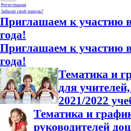
Регистрация
Забыли свой пароль?
Приглашаем к участию в 
года!
Приглашаем к участию в 
года!
Тематика и г
для учителей,
2021/2022 уче
Тематика и график
руководителей до