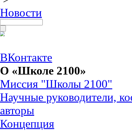
Новости
ВКонтакте
О «Школе 2100»
Миссия "Школы 2100"
Научные руководители, ко
авторы
Концепция