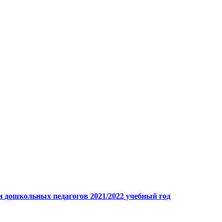
 дошкольных педагогов 2021/2022 учебный год