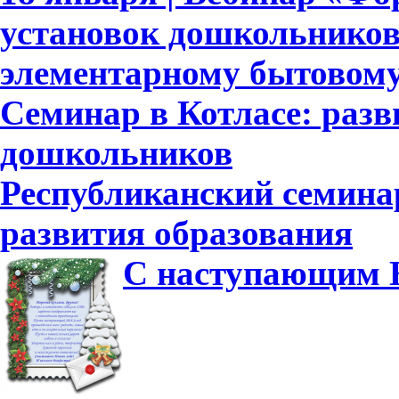
установок дошкольников
элементарному бытовому
Семинар в Котласе: разв
дошкольников
Республиканский семина
развития образования
С наступающим Н