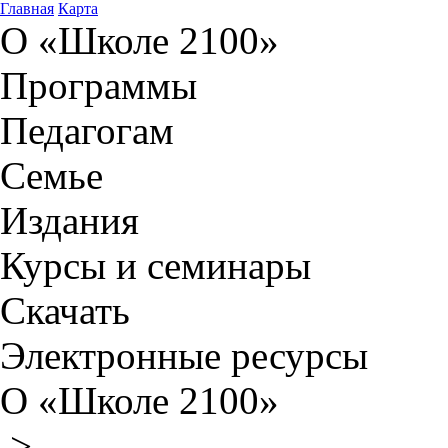
Главная
Карта
О «Школе 2100»
Программы
Педагогам
Семье
Издания
Курсы и семинары
Скачать
Электронные ресурсы
О «Школе 2100»
>