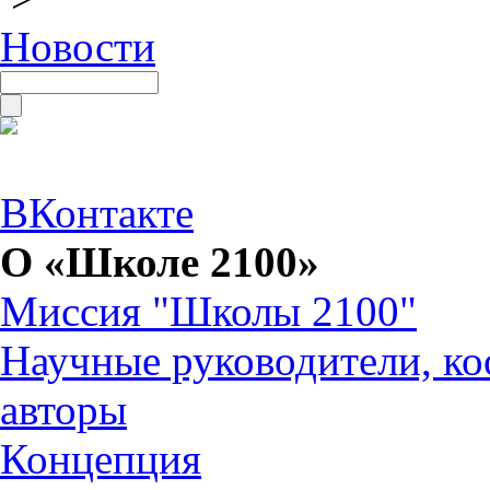
Новости
ВКонтакте
О «Школе 2100»
Миссия "Школы 2100"
Научные руководители, ко
авторы
Концепция