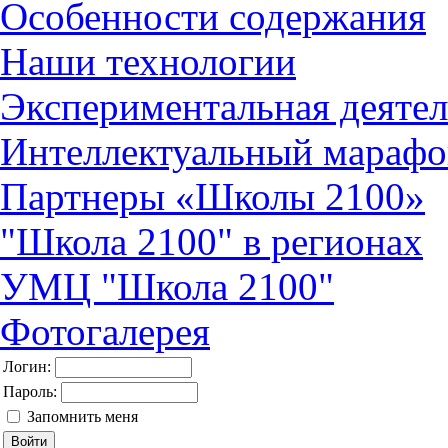
Особенности содержания
Наши технологии
Экспериментальная деятел
Интеллектуальный марафо
Партнеры «Школы 2100»
"Школа 2100" в регионах
УМЦ "Школа 2100"
Фотогалерея
Логин:
Пароль:
Запомнить меня