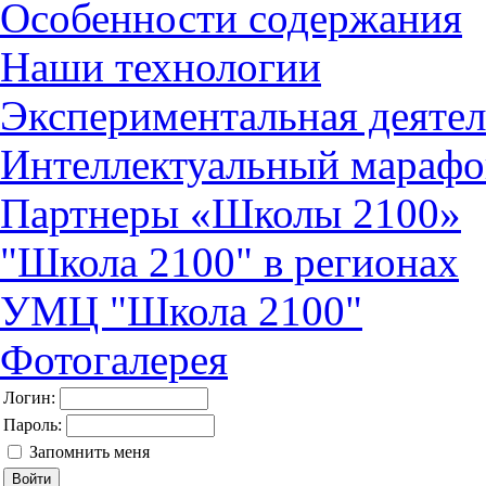
Особенности содержания
Наши технологии
Экспериментальная деятел
Интеллектуальный марафо
Партнеры «Школы 2100»
"Школа 2100" в регионах
УМЦ "Школа 2100"
Фотогалерея
Логин:
Пароль:
Запомнить меня