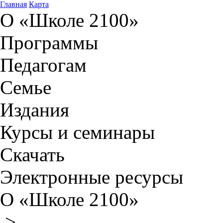
Главная
Карта
О «Школе 2100»
Программы
Педагогам
Семье
Издания
Курсы и семинары
Скачать
Электронные ресурсы
О «Школе 2100»
>