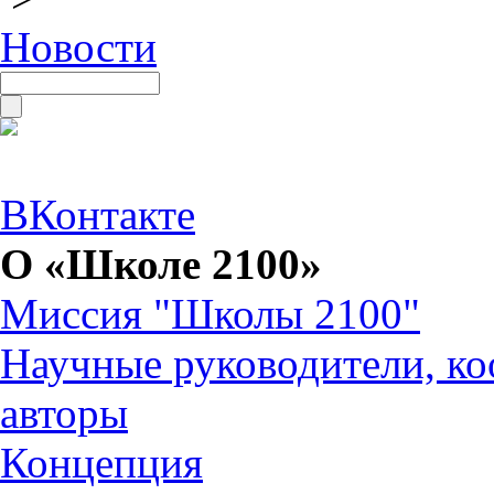
Новости
ВКонтакте
О «Школе 2100»
Миссия "Школы 2100"
Научные руководители, ко
авторы
Концепция