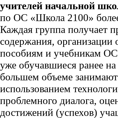
учителей начальной школ
по ОС «Школа 2100» более 
Каждая группа получает п
содержания, организации 
пособиям и учебникам ОС
уже обучавшиеся ранее на
большем объеме занимаютс
использованием технологи
проблемного диалога, оце
достижений (успехов) уча