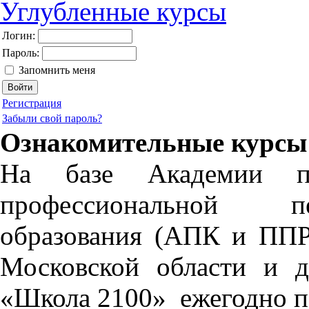
Углубленные курсы
Логин:
Пароль:
Запомнить меня
Регистрация
Забыли свой пароль?
Ознакомительные курсы
На базе Академии
профессиональной пе
образования (АПК и ППР
Московской области и 
«Школа 2100» ежегодно п