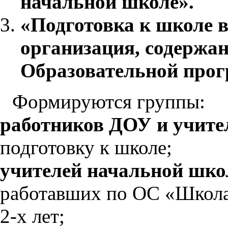
начальной школе».
«Подготовка к школе 
организация, содержан
Образовательной прогр
Формируются группы:
работников ДОУ и учите
подготовку к школе;
учителей начальной шко
работавших по ОС «Школа
2-х лет;