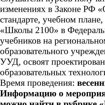
изменениях в Законе РФ «
стандарте, учебном плане
«Школы 2100» в Федераль
учебников на регионально
образовательного учрежде
УУД, освоят проектирован
образовательных техноло
Время проведения:
весенн
Информацию о мероприяти
можно найти в рубрике 