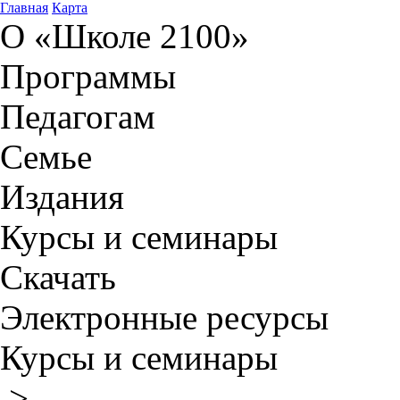
Главная
Карта
О «Школе 2100»
Программы
Педагогам
Семье
Издания
Курсы и семинары
Скачать
Электронные ресурсы
Курсы и семинары
>