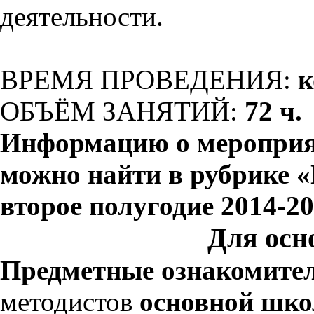
деятельности.
ВРЕМЯ ПРОВЕДЕНИЯ:
к
ОБЪЁМ ЗАНЯТИЙ:
72 ч.
Информацию о мероприя
можно найти в рубрике 
второе полугодие 2014-2
Для осн
Предметные ознакомите
методистов
основной шко