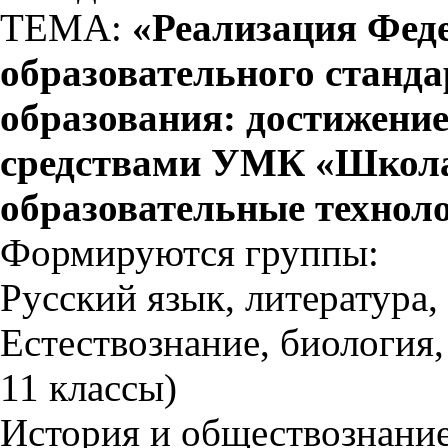
ТЕМА:
«Реализация Феде
образовательного станда
образования: достижени
средствами УМК «Школа
образовательные техноло
Формируются группы:
Русский язык, литература, 
Естествознание, биология,
11 классы)
История и обществознание 