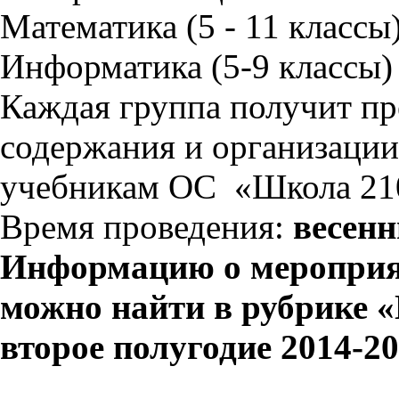
Математика (5 - 11 классы
Информатика (5-9 классы)
Каждая группа получит пр
содержания и организации
учебникам ОС «Школа 21
Время проведения:
весен
Информацию о мероприяти
можно найти в рубрике 
второе полугодие 2014-20