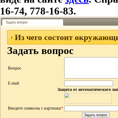
16-74, 778-16-83.
Задать вопрос
Из чего состоит окружающ
Задать вопрос
Вопрос
E-mail
Защита от автоматического за
Введите символы с картинки
*