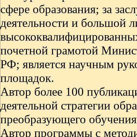
сфере образования; за зас
деятельности и большой л
высококвалифицированных
почетной грамотой Минист
РФ; является научным ру
площадок.
Автор более 100 публикаци
деятельной стратегии обр
преобразующего обучения
Автор программы с метод