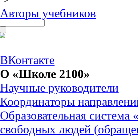
Авторы учебников
ВКонтакте
О «Школе 2100»
Научные руководители
Координаторы направлени
Образовательная система 
свободных людей (обраще