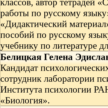
классов, автор тетрадей 
работы по русскому языку
«Дидактический материал»
пособий по русскому языку
учебнику по литературе дл
Белицкая Гелена Эдисла
Кандидат психологически
сотрудник лаборатории пс
Института психологии РАН
«Биология».