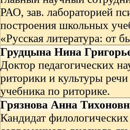
РАО, зав. лабораторией п
построения школьных учеб
«Русская литература: от 
Грудцына Нина Григорь
Доктор педагогических на
риторики и культуры реч
учебника по риторике.
Грязнова Анна Тихоновн
Кандидат филологических 