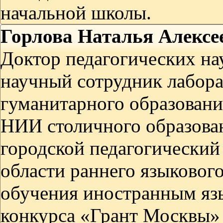
начальной школы.
Горлова Наталья Алексе
Доктор педагогических на
научный сотрудник лабор
гуманитарного образовани
НИИ столичного образов
городской педагогический
области раннего языковог
обучения иностранным язы
конкурса «Грант Москвы» 