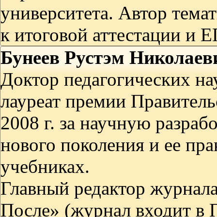
университета. Автор темат
к итоговой аттестации и Е
Бунеев Рустэм Николаев
Доктор педагогических нау
лауреат премии Правитель
2008 г. за научную разраб
нового поколения и ее пр
учебниках.
Главный редактор журнала
После» (журнал входит в 