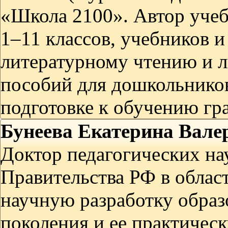
«Школа 2100». Автор учеб
1–11 классов, учебников 
литературному чтению и л
пособий для дошкольников
подготовке к обучению гр
Бунеева Екатерина Вале
Доктор педагогических нау
Правительства РФ в област
научную разработку образ
поколения и ее практичес