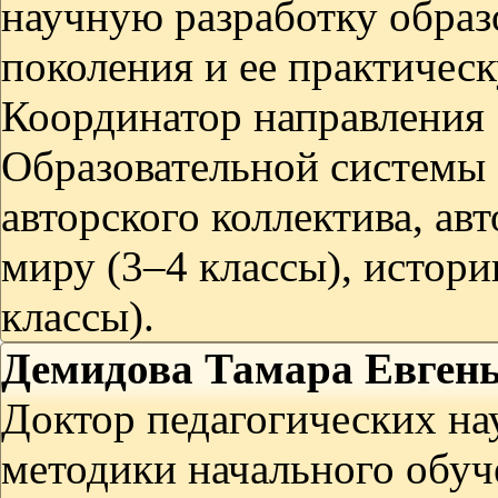
научную разработку образ
поколения и ее практичес
Координатор направления
Образовательной системы
авторского коллектива, а
миру (3–4 классы), истор
классы).
Демидова Тамара Евген
Доктор педагогических на
методики начального обуч