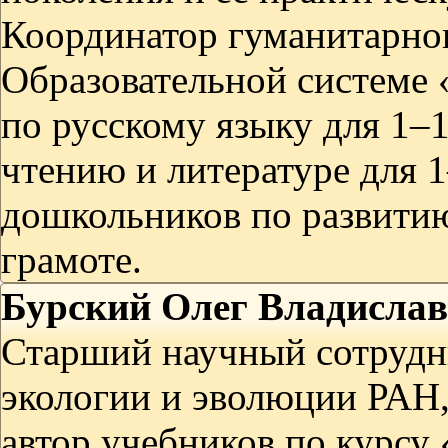
Координатор гуманитарног
Образовательной системе 
по русскому языку для 1–1
чтению и литературе для 1
дошкольников по развитию
грамоте.
Бурский Олег Владисла
Старший научный сотрудн
экологии и эволюции РАН,
автор учебников по курс