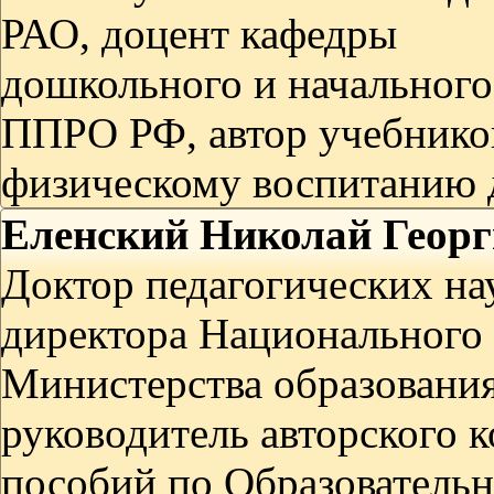
РАО, доцент кафедры
дошкольного и начальног
ППРО РФ, автор учебнико
физическому воспитанию 
Еленский Николай Геор
Доктор педагогических на
директора Национального 
Министерства образования
руководитель авторского к
пособий по Образовательн