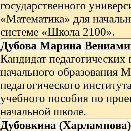
государственного универси
«Математика» для началь
системе «Школа 2100».
Дубова Марина Вениами
Кандидат педагогических 
начального образования М
педагогического института
учебного пособия по прое
начальной школе.
Дубовкина (Харлампова)