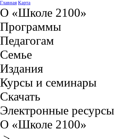
Главная
Карта
О «Школе 2100»
Программы
Педагогам
Семье
Издания
Курсы и семинары
Скачать
Электронные ресурсы
О «Школе 2100»
>