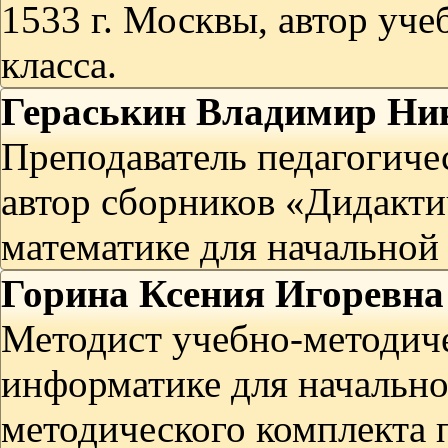
1533 г. Москвы, автор уч
класса.
Гераськин Владимир Ни
Преподаватель педагогиче
автор сборников «Дидакти
математике для начальной
Горина Ксения Игоревна
Методист учебно-методиче
информатике для начально
методического комплекта 