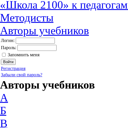
«Школа 2100» к педагога
Методисты
Авторы учебников
Логин:
Пароль:
Запомнить меня
Регистрация
Забыли свой пароль?
Авторы учебников
А
Б
В