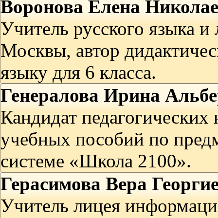
Воронова Елена Никола
Учитель русского языка и
Москвы, автор дидактичес
языку для 6 класса.
Генералова Ирина Альбе
Кандидат педагогических 
учебных пособий по предм
системе «Школа 2100».
Герасимова Вера Георги
Учитель лицея информац