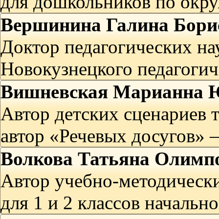
для дошкольников по окр
Вершинина Галина Бори
Доктор педагогических нау
Новокузнецкого педагогич
Вишневская Марианна 
Автор детских сценариев т
автор «Речевых досугов» 
Волкова Татьяна Олимп
Автор учебно-методическ
для 1 и 2 классов начальн