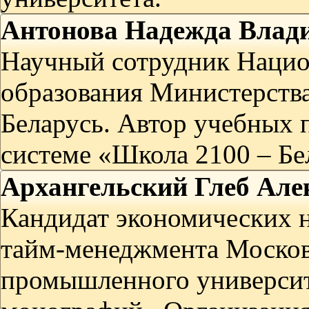
Антонова Надежда Влад
Научный сотрудник Нацио
образования Министерства
Беларусь. Автор учебных 
системе «Школа 2100 – Бе
Архангельский Глеб Але
Кандидат экономических 
тайм-менеджмента Москов
промышленного университ