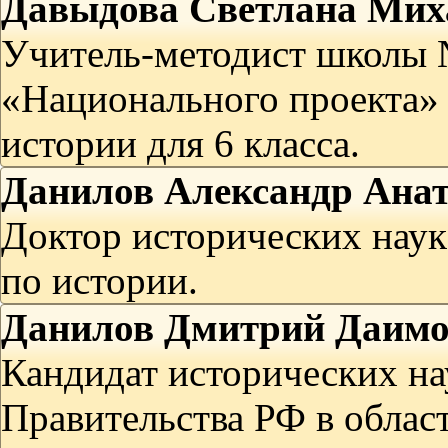
Давыдова Светлана Мих
Учитель-методист школы №
«Национального проекта» 
истории для 6 класса.
Данилов Александр Ана
Доктор исторических наук
по истории.
Данилов Дмитрий Даим
Кандидат исторических на
Правительства РФ в област