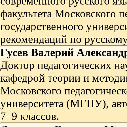
современного русского яз
факультета Московского п
государственного универс
рекомендаций по русскому 
Гусев Валерий Александ
Доктор педагогических на
кафедрой теории и методи
Московского педагогическ
университета (МГПУ), авт
7–9 классов.