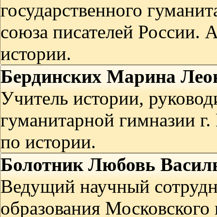
государственного гуманит
союза писателей России. А
истории.
Бердинских Марина Лео
Учитель истории, руковод
гуманитарной гимназии г. 
по истории.
Болотник Любовь Васил
Ведущий научный сотрудн
образования Московского 