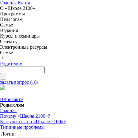
Главная
Карта
О «Школе 2100»
Программы
Педагогам
Семье
Издания
Курсы и семинары
Скачать
Электронные ресурсы
Семье
>
Родителям
задать вопрос (16)
ВКонтакте
Родителям
Главная
Почему «Школа 2100»?
Как учиться по «Школе 2100»?
Типичные проблемы
Логин: