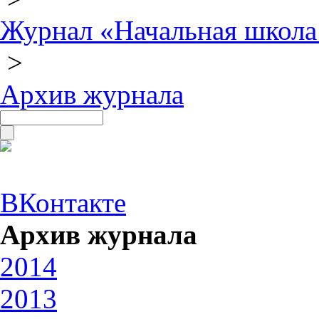
Журнал «Начальная школа
>
Архив журнала
ВКонтакте
Архив журнала
2014
2013