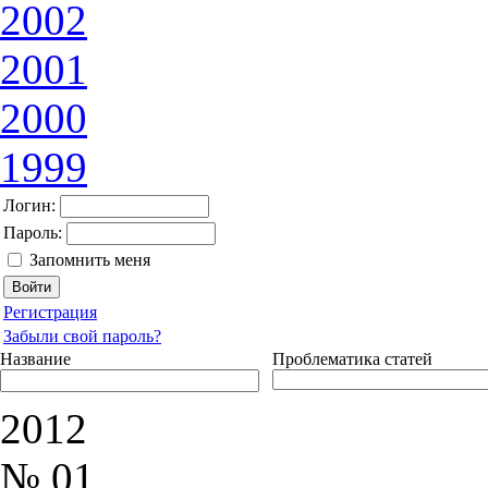
2002
2001
2000
1999
Логин:
Пароль:
Запомнить меня
Регистрация
Забыли свой пароль?
Название
Проблематика статей
2012
№ 01