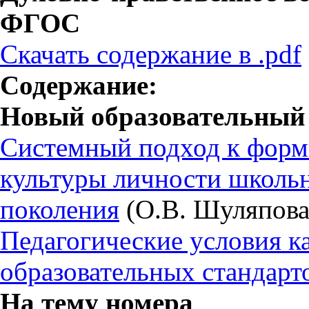
ФГОС
Скачать содержание в .pdf
Содержание:
Новый образовательный 
Системный подход к форм
культуры личности школьн
поколения
(О.В. Шуляпова
Педагогические условия к
образовательных стандарт
На тему номера