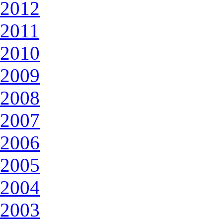
2012
2011
2010
2009
2008
2007
2006
2005
2004
2003