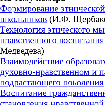
Формирование этнической
школьников
(И.Ф. Щербак
Технология этического мы
нравственного воспитани
Медведева)
Взаимодействие образоват
духовно-нравственном и п
подрастающего поколения
Воспитание гражданственн
становления нравственной