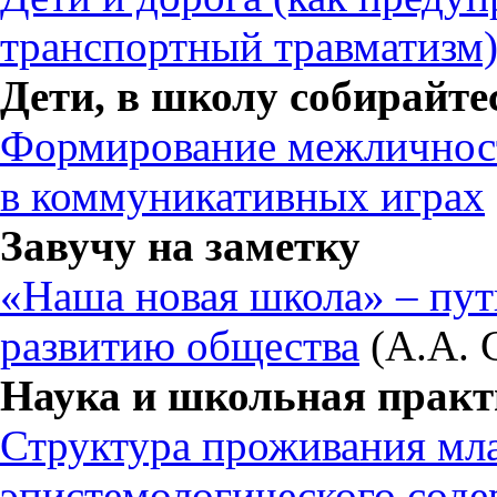
транспортный травматизм
Дети, в школу собирайте
Формирование межличнос
в коммуникативных играх
Завучу на заметку
«Наша новая школа» – пут
развитию общества
(А.А. 
Наука и школьная практ
Структура проживания м
эпистемологического соде