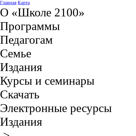
Главная
Карта
О «Школе 2100»
Программы
Педагогам
Семье
Издания
Курсы и семинары
Скачать
Электронные ресурсы
Издания
>