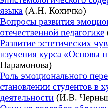
языка
(А.Н. Кохичко)
Вопросы развития эмоцио
отечественной педагогике
Развитие эстетических чу
изучения курса «Основы п
Парамонова)
Роль эмоционального пер
становлении студентов в 
деятельности
(И.В. Черны