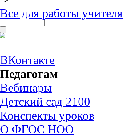
Все для работы учителя
ВКонтакте
Педагогам
Вебинары
Детский сад 2100
Конспекты уроков
О ФГОС НОО