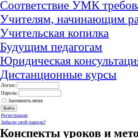
Соответствие УМК требов
Учителям, начинающим ра
Учительская копилка
Будущим педагогам
Юридическая консультаци
Дистанционные курсы
Логин:
Пароль:
Запомнить меня
Регистрация
Забыли свой пароль?
Конспекты уроков и мет