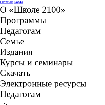
Главная
Карта
О «Школе 2100»
Программы
Педагогам
Семье
Издания
Курсы и семинары
Скачать
Электронные ресурсы
Педагогам
>