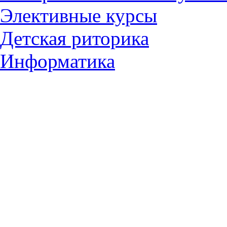
Элективные курсы
Детская риторика
Информатика