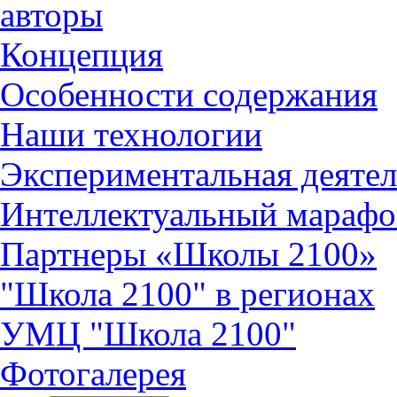
авторы
Концепция
Особенности содержания
Наши технологии
Экспериментальная деятел
Интеллектуальный марафо
Партнеры «Школы 2100»
"Школа 2100" в регионах
УМЦ "Школа 2100"
Фотогалерея