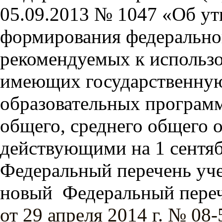
05.09.2013 № 1047 «Об у
формирования федеральног
рекомендуемых к использ
имеющих государственну
образовательных программ
общего, среднего общего о
действующими на 1 сентяб
Федеральный перечень уче
новый
Федеральный переч
от 29 апреля 2014 г. № 08