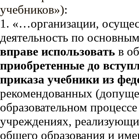
учебников»)
:
1. «…организации, осуще
деятельность по основны
вправе использовать
в об
приобретенные до вступл
приказа учебники из фед
рекомендованных (допуще
образовательном процессе
учреждениях, реализующи
общего образования и им