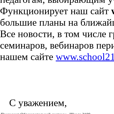
Функционирует наш сайт
большие планы на ближай
Все новости, в том числе 
семинаров, вебинаров пер
нашем сайте
www.school21
С уважением,