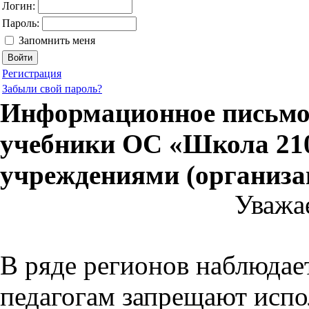
Логин:
Пароль:
Запомнить меня
Регистрация
Забыли свой пароль?
Информационное письмо 
учебники ОС «Школа 21
учреждениями (организа
Уважа
В ряде регионов наблюдает
педагогам запрещают испо