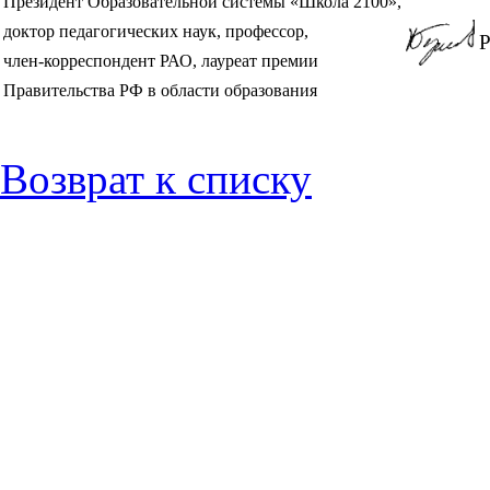
Президент Образовательной системы «Школа 2100»,
доктор педагогических наук, профессор,
Р
член-корреспондент РАО, лауреат премии
Правительства РФ в области образования
Возврат к списку