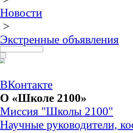
Новости
>
Экстренные объявления
ВКонтакте
О «Школе 2100»
Миссия "Школы 2100"
Научные руководители, ко