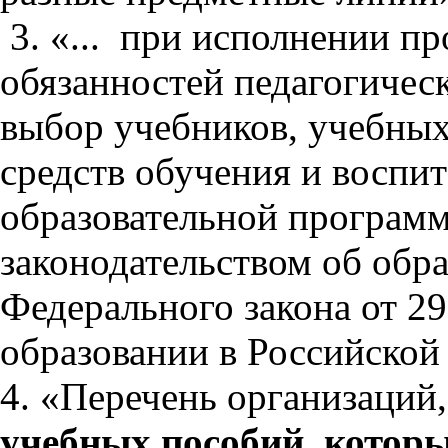
3. «... при исполнении п
обязанностей педагогичес
выбор учебников, учебных
средств обучения и воспит
образовательной программ
законодательством об образо
Федерального закона от 29
образовании в Российской
4. «Перечень организаций
учебных пособий
,
которы