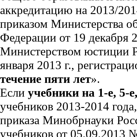
аккредитацию на 2013/201
приказом Министерства об
Федерации от 19 декабря 2
Министерством юстиции Р
января 2013 г., регистра
течение пяти лет
».
Если
учебники на 1-е, 5-е
учебников 2013-2014 года, 
приказа Минобрнауки Рос
учебников от 05.09.2013 