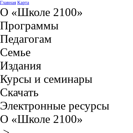
Главная
Карта
О «Школе 2100»
Программы
Педагогам
Семье
Издания
Курсы и семинары
Скачать
Электронные ресурсы
О «Школе 2100»
>