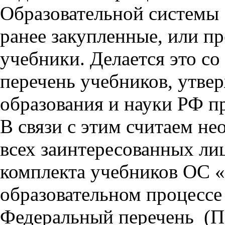
Образовательной системы 
ранее закупленные, или пр
учебники. Делается это с
перечень учебников, утв
образования и науки РФ пр
В связи с этим считаем 
всех заинтересованных ли
комплекта учебников ОС 
образовательном процессе
Федеральный перечень
(П