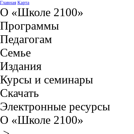
Главная
Карта
О «Школе 2100»
Программы
Педагогам
Семье
Издания
Курсы и семинары
Скачать
Электронные ресурсы
О «Школе 2100»
>