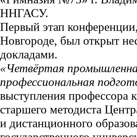
ННГАСУ.
Первый этап конференции
Новгороде, был открыт н
докладами.
«Четвёртая промышленна
профессиональная подгот
выступления профессора к
старшего методиста Цент
и дистанционного образов
государственного универси