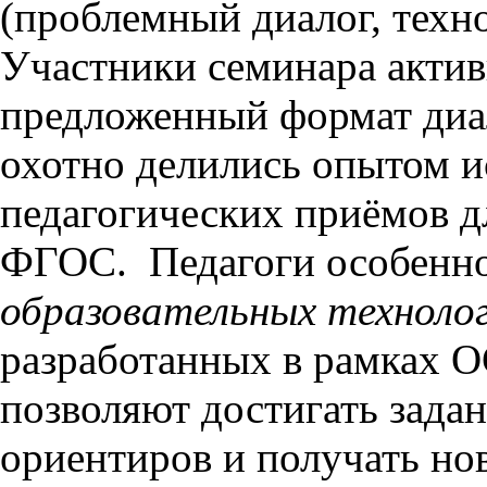
(проблемный диалог, техн
Участники семинара актив
предложенный формат диа
охотно делились опытом и
педагогических приёмов д
ФГОС. Педагоги особенн
образовательных техноло
разработанных в рамках 
позволяют достигать зада
ориентиров и получать но