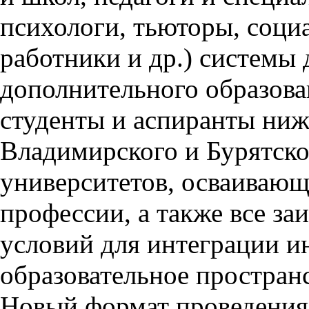
психологи, тьюторы, соци
работники и др.) системы 
дополнительного образова
студенты и аспиранты ниж
Владимирского и Бурятско
университетов, осваивающ
профессии, а также все за
условий для интеграции и
образовательное простран
Новый формат проведения