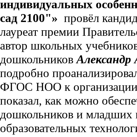
индивидуальных особенн
сад 2100"»
провёл кандид
лауреат премии Правитель
автор школьных учебников
дошкольников
Александр 
подробно проанализирова
ФГОС НОО к организации 
показал, как можно обесп
дошкольников и младших 
образовательных технолог