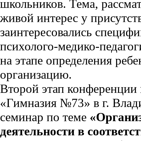
школьников. Тема, рассмат
живой интерес у присутст
заинтересовались специфи
психолого-медико-педаго
на этапе определения ребе
организацию.
Второй этап конференции
«Гимназия №73» в г. Вла
семинар по теме
«Организ
деятельности в соответс