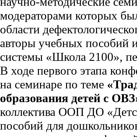
научно-методические семи
модераторами которых бы
области дефектологическо
авторы учебных пособий и
системы «Школа 2100», пе
В ходе первого этапа кон
на семинаре по теме
«Трад
образования детей с ОВ
коллектива ООП ДО «Детск
пособий для дошкольников