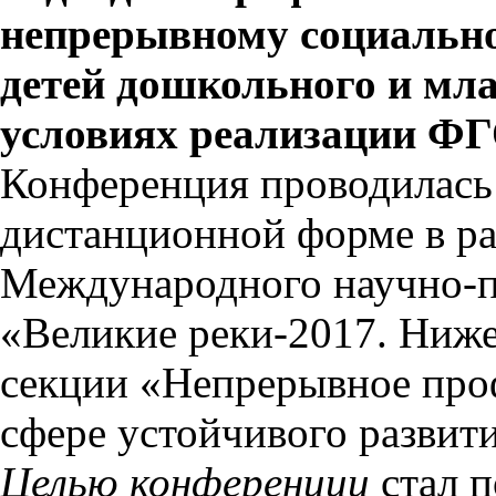
непрерывному социальн
детей дошкольного и мл
условиях реализации Ф
Конференция проводилась 
дистанционной форме в ра
Международного научно-
«Великие реки-2017. Ниже
секции «Непрерывное про
сфере устойчивого развити
Целью конференции
стал 