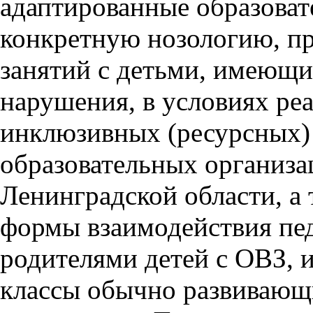
адаптированные образова
конкретную нозологию, п
занятий с детьми, имеющ
нарушения, в условиях ре
инклюзивных (ресурсных) 
образовательных организа
Ленинградской области, а
формы взаимодействия пед
родителями детей с ОВЗ, 
классы обычно развивающ