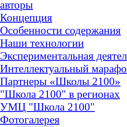
авторы
Концепция
Особенности содержания
Наши технологии
Экспериментальная деятел
Интеллектуальный марафо
Партнеры «Школы 2100»
"Школа 2100" в регионах
УМЦ "Школа 2100"
Фотогалерея