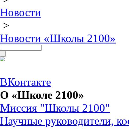
Новости
>
Новости «Школы 2100»
ВКонтакте
О «Школе 2100»
Миссия "Школы 2100"
Научные руководители, ко