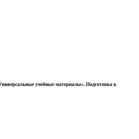
 «Универсальные учебные материалы». Подготовка к