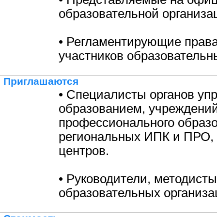
образовательной организа
• Регламентирующие права
участников образовательн
Приглашаются
• Специалисты органов уп
образованием, учреждени
профессионального образо
региональных ИПК и ПРО,
центров.
• Руководители, методисты
образовательных организа