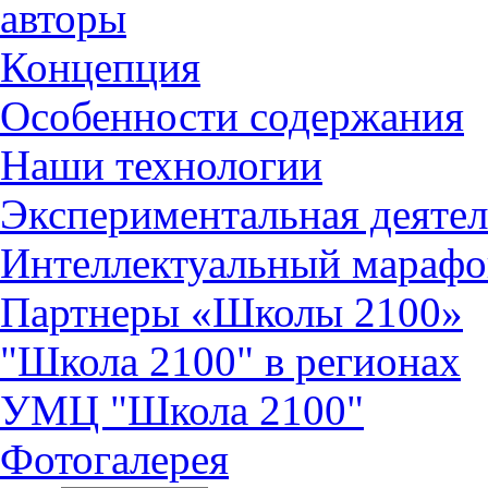
авторы
Концепция
Особенности содержания
Наши технологии
Экспериментальная деятел
Интеллектуальный марафо
Партнеры «Школы 2100»
"Школа 2100" в регионах
УМЦ "Школа 2100"
Фотогалерея