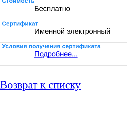
Стоимость
Бесплатно
Сертификат
Именной электронный
Условия получения сертификата
Подробнее...
Возврат к списку