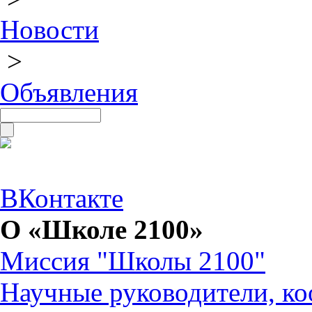
Новости
>
Объявления
ВКонтакте
О «Школе 2100»
Миссия "Школы 2100"
Научные руководители, ко