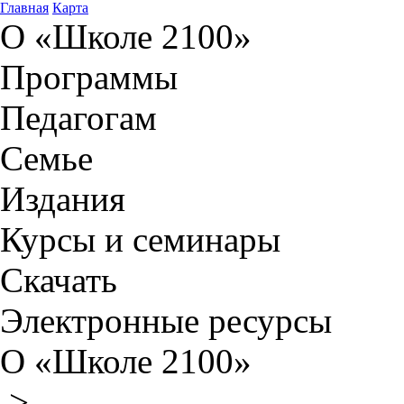
Главная
Карта
О «Школе 2100»
Программы
Педагогам
Семье
Издания
Курсы и семинары
Скачать
Электронные ресурсы
О «Школе 2100»
>