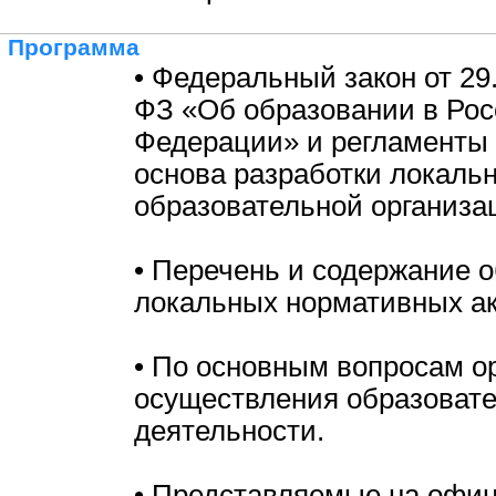
Программа
• Федеральный закон от 29
ФЗ «Об образовании в Рос
Федерации» и регламенты 
основа разработки локаль
образовательной организа
• Перечень и содержание 
локальных нормативных ак
• По основным вопросам о
осуществления образоват
деятельности.
• Представляемые на офи